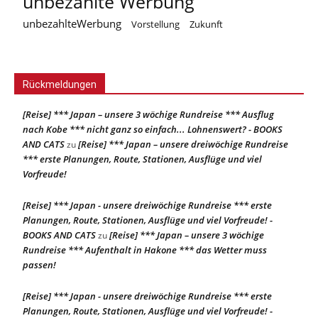
unbezahlte Werbung
unbezahlteWerbung
Vorstellung
Zukunft
Rückmeldungen
[Reise] *** Japan – unsere 3 wöchige Rundreise *** Ausflug
nach Kobe *** nicht ganz so einfach... Lohnenswert? - BOOKS
AND CATS
[Reise] *** Japan – unsere dreiwöchige Rundreise
zu
*** erste Planungen, Route, Stationen, Ausflüge und viel
Vorfreude!
[Reise] *** Japan - unsere dreiwöchige Rundreise *** erste
Planungen, Route, Stationen, Ausflüge und viel Vorfreude! -
BOOKS AND CATS
[Reise] *** Japan – unsere 3 wöchige
zu
Rundreise *** Aufenthalt in Hakone *** das Wetter muss
passen!
[Reise] *** Japan - unsere dreiwöchige Rundreise *** erste
Planungen, Route, Stationen, Ausflüge und viel Vorfreude! -