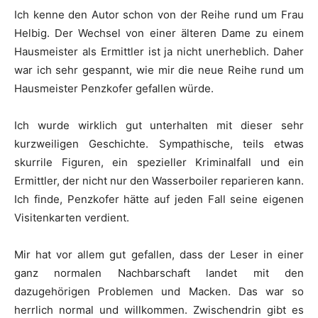
Ich kenne den Autor schon von der Reihe rund um Frau
Helbig. Der Wechsel von einer älteren Dame zu einem
Hausmeister als Ermittler ist ja nicht unerheblich. Daher
war ich sehr gespannt, wie mir die neue Reihe rund um
Hausmeister Penzkofer gefallen würde.
Ich wurde wirklich gut unterhalten mit dieser sehr
kurzweiligen Geschichte. Sympathische, teils etwas
skurrile Figuren, ein spezieller Kriminalfall und ein
Ermittler, der nicht nur den Wasserboiler reparieren kann.
Ich finde, Penzkofer hätte auf jeden Fall seine eigenen
Visitenkarten verdient.
Mir hat vor allem gut gefallen, dass der Leser in einer
ganz normalen Nachbarschaft landet mit den
dazugehörigen Problemen und Macken. Das war so
herrlich normal und willkommen. Zwischendrin gibt es