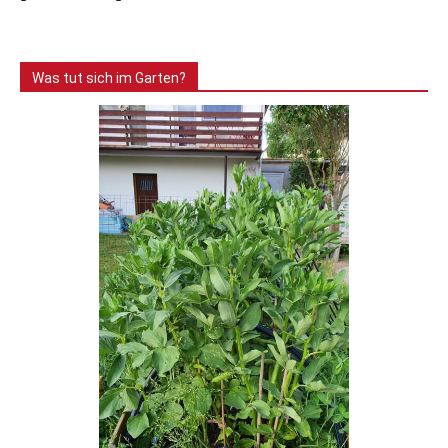
Was tut sich im Garten?