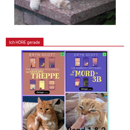
Ich HÖRE gerade