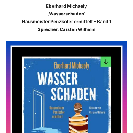
Eberhard Michaely
„Wasserschaden“
Hausmeister Penzkofer ermittelt – Band 1
Sprecher: Carsten Wilhelm