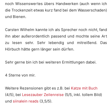
noch Wissenswertes übers Handwerken (auch wenn ich
die Trockenzeit etwas kurz fand bei dem Wasserschaden)
und Bienen.
Carsten Wilhelm kannte ich als Sprecher noch nicht, fand
ihn aber außerordentlich passend und mochte seine Art
zu lesen sehr. Sehr lebendig und mitreißend. Das
Hörbuch hätte gern länger sein dürfen.
Sehr gerne bin ich bei weiteren Ermittlungen dabei.
4 Sterne von mir.
Weitere Rezensionen gibt es z.B. bei
Katze mit Buch
(4/5), bei
Lesezauber Zeilenreise
(5/5, inkl. tollem Bild)
und
siinalein reads
(3,5/5).