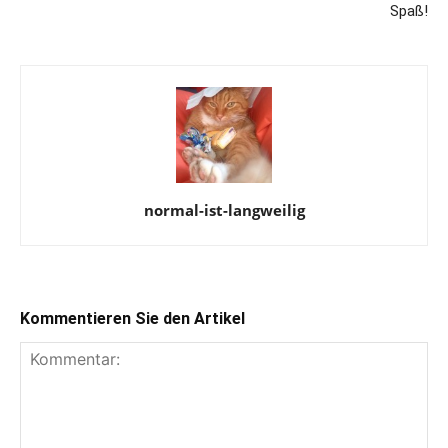
Spaß!
normal-ist-langweilig
Kommentieren Sie den Artikel