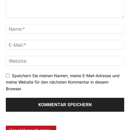
Speichern Sie meinen Namen, meine E-Mail-Adresse und
meine Website für den nächsten Kommentar in diesem
Browser.