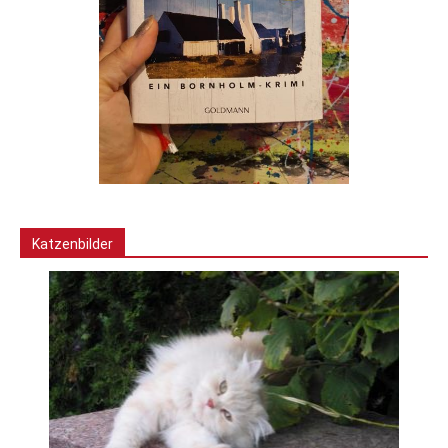
Katzenbilder