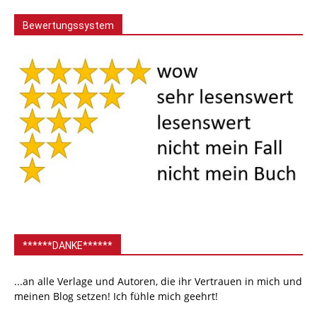
Bewertungssystem
******DANKE******
...an alle Verlage und Autoren, die ihr Vertrauen in mich und
meinen Blog setzen! Ich fühle mich geehrt!