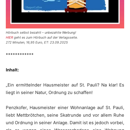
Hörbuch selbst bezahlt – unbezahlte Werbung!
HIER
geht es zum Hörbuch auf der Verlagsseite.
272 Minuten, 16,95 Euro, ET: 23.09.2025
************
Inhalt:
„Ein ermittelnder Hausmeister auf St. Pauli? Na klar! Es
liegt in seiner Natur, Ordnung zu schaffen!
Penzkofer, Hausmeister einer Wohnanlage auf St. Pauli,
liebt Mettbrötchen, seine Skatrunde und vor allem Ruhe
und Ordnung in seiner Anlage. Damit ist es jedoch vorbei,