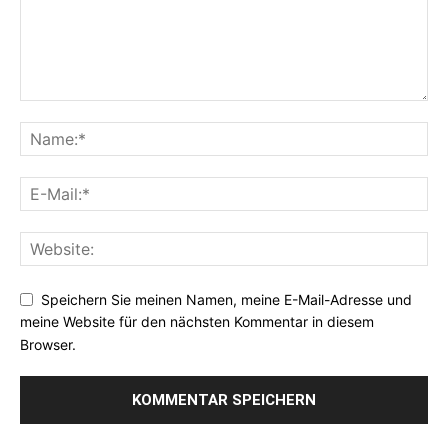
Speichern Sie meinen Namen, meine E-Mail-Adresse und
meine Website für den nächsten Kommentar in diesem
Browser.