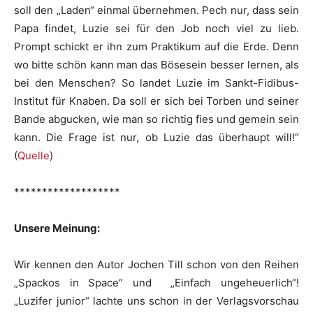
soll den „Laden“ einmal übernehmen. Pech nur, dass sein
Papa findet, Luzie sei für den Job noch viel zu lieb.
Prompt schickt er ihn zum Praktikum auf die Erde. Denn
wo bitte schön kann man das Bösesein besser lernen, als
bei den Menschen? So landet Luzie im Sankt-Fidibus-
Institut für Knaben. Da soll er sich bei Torben und seiner
Bande abgucken, wie man so richtig fies und gemein sein
kann. Die Frage ist nur, ob Luzie das überhaupt will!“
(
Quelle
)
*******************
Unsere Meinung:
Wir kennen den Autor Jochen Till schon von den Reihen
„Spackos in Space“ und „Einfach ungeheuerlich“!
„Luzifer junior“ lachte uns schon in der Verlagsvorschau