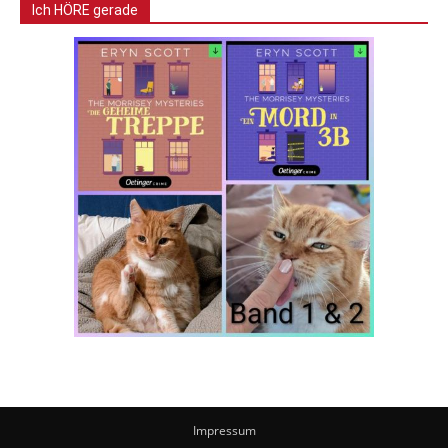
Ich HÖRE gerade
Impressum