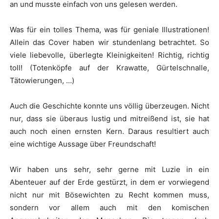
an und musste einfach von uns gelesen werden.
Was für ein tolles Thema, was für geniale Illustrationen!
Allein das Cover haben wir stundenlang betrachtet. So
viele liebevolle, überlegte Kleinigkeiten! Richtig, richtig
toll! (Totenköpfe auf der Krawatte, Gürtelschnalle,
Tätowierungen, …)
Auch die Geschichte konnte uns völlig überzeugen. Nicht
nur, dass sie überaus lustig und mitreißend ist, sie hat
auch noch einen ernsten Kern. Daraus resultiert auch
eine wichtige Aussage über Freundschaft!
Wir haben uns sehr, sehr gerne mit Luzie in ein
Abenteuer auf der Erde gestürzt, in dem er vorwiegend
nicht nur mit Bösewichten zu Recht kommen muss,
sondern vor allem auch mit den komischen