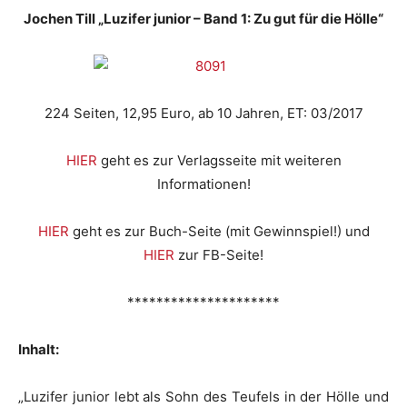
Jochen Till „Luzifer junior – Band 1: Zu gut für die Hölle“
224 Seiten, 12,95 Euro, ab 10 Jahren, ET: 03/2017
HIER
geht es zur Verlagsseite mit weiteren
Informationen!
HIER
geht es zur Buch-Seite (mit Gewinnspiel!) und
HIER
zur FB-Seite!
*********************
Inhalt:
„Luzifer junior lebt als Sohn des Teufels in der Hölle und