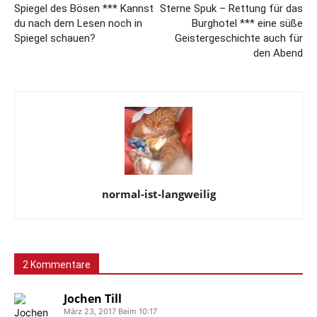
Spiegel des Bösen *** Kannst
Sterne Spuk – Rettung für das
du nach dem Lesen noch in
Burghotel *** eine süße
Spiegel schauen?
Geistergeschichte auch für
den Abend
normal-ist-langweilig
2 Kommentare
Jochen Till
März 23, 2017 Beim 10:17