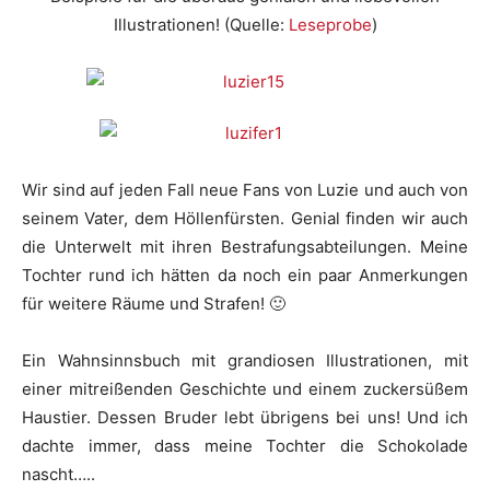
Illustrationen! (Quelle:
Leseprobe
)
Wir sind auf jeden Fall neue Fans von Luzie und auch von
seinem Vater, dem Höllenfürsten. Genial finden wir auch
die Unterwelt mit ihren Bestrafungsabteilungen. Meine
Tochter rund ich hätten da noch ein paar Anmerkungen
für weitere Räume und Strafen! 🙂
Ein Wahnsinnsbuch mit grandiosen Illustrationen, mit
einer mitreißenden Geschichte und einem zuckersüßem
Haustier. Dessen Bruder lebt übrigens bei uns! Und ich
dachte immer, dass meine Tochter die Schokolade
nascht…..