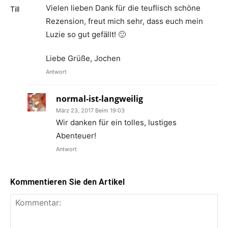
Vielen lieben Dank für die teuflisch schöne
Rezension, freut mich sehr, dass euch mein
Luzie so gut gefällt! 🙂
Liebe Grüße, Jochen
Antwort
normal-ist-langweilig
März 23, 2017 Beim 19:03
Wir danken für ein tolles, lustiges
Abenteuer!
Antwort
Kommentieren Sie den Artikel