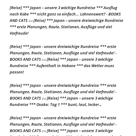
[Reise] *** Japan – unsere 3 wöchige Rundreise *** Ausflug
nach Kobe *** nicht ganz so einfach... Lohnenswert? - BOOKS
AND CATS
[Reise] *** Japan – unsere dreiwöchige Rundreise
zu
*** erste Planungen, Route, Stationen, Ausflüge und viel
Vorfreude!
[Reise] *** Japan - unsere dreiwöchige Rundreise *** erste
Planungen, Route, Stationen, Ausflüge und viel Vorfreude! -
BOOKS AND CATS
[Reise] *** Japan – unsere 3 wöchige
zu
Rundreise *** Aufenthalt in Hakone *** das Wetter muss
passen!
[Reise] *** Japan - unsere dreiwöchige Rundreise *** erste
Planungen, Route, Stationen, Ausflüge und viel Vorfreude! -
BOOKS AND CATS
[Reise] *** Japan – unsere 3 wöchige
zu
Rundreise *** Osaka: Tag 1 *** bunt, laut, lecker…
[Reise] *** Japan - unsere dreiwöchige Rundreise *** erste
Planungen, Route, Stationen, Ausflüge und viel Vorfreude! -
BOOKS AND CATS
[Reise] *** Japan – unsere 3 wöchige
zu