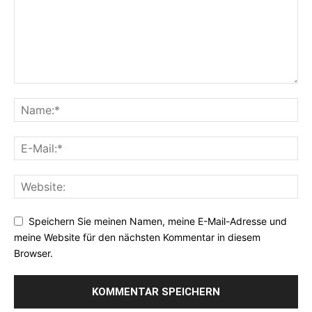
Speichern Sie meinen Namen, meine E-Mail-Adresse und
meine Website für den nächsten Kommentar in diesem
Browser.