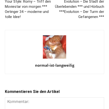
Your Style: Romy – Triff den
Evolution – Die Stadt der
Moviestar von morgen ***
Überlebenden *** und Hörbuch
Oetinger 34 – moderne und
***Evolution – Der Turm der
tolle Idee!
Gefangenen ***
normal-ist-langweilig
Kommentieren Sie den Artikel