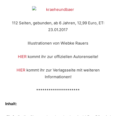
112 Seiten, gebunden, ab 6 Jahren, 12,99 Euro, ET:
23.01.2017
Illustrationen von Wiebke Rauers
HIER
kommt ihr zur offiziellen Autorenseite!
HIER
kommt ihr zur Verlagsseite mit weiteren
Informationen!
*********************
Inhalt: