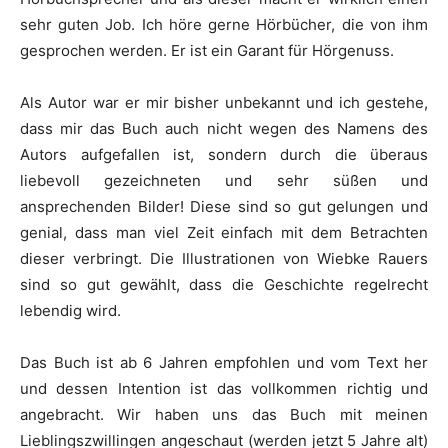
sehr guten Job. Ich höre gerne Hörbücher, die von ihm
gesprochen werden. Er ist ein Garant für Hörgenuss.
Als Autor war er mir bisher unbekannt und ich gestehe,
dass mir das Buch auch nicht wegen des Namens des
Autors aufgefallen ist, sondern durch die überaus
liebevoll gezeichneten und sehr süßen und
ansprechenden Bilder! Diese sind so gut gelungen und
genial, dass man viel Zeit einfach mit dem Betrachten
dieser verbringt. Die Illustrationen von Wiebke Rauers
sind so gut gewählt, dass die Geschichte regelrecht
lebendig wird.
Das Buch ist ab 6 Jahren empfohlen und vom Text her
und dessen Intention ist das vollkommen richtig und
angebracht. Wir haben uns das Buch mit meinen
Lieblingszwillingen angeschaut (werden jetzt 5 Jahre alt)