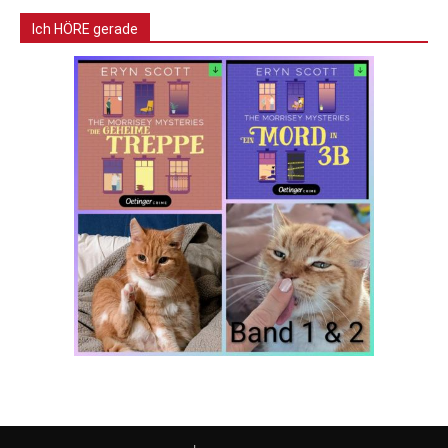
Ich HÖRE gerade