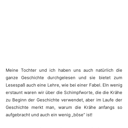
Meine Tochter und ich haben uns auch natürlich die
ganze Geschichte durchgelesen und sie bietet zum
Lesespaß auch eine Lehre, wie bei einer Fabel. EIn wenig
erstaunt waren wir über die Schimpfworte, die die Krähe
zu Beginn der Geschichte verwendet, aber im Laufe der
Geschichte merkt man, warum die Krähe anfangs so
aufgebracht und auch ein wenig „böse“ ist!