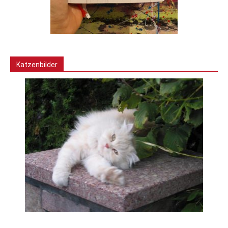
Katzenbilder