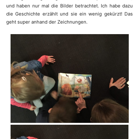
und haben nur mal die Bilder betrachtet. Ich habe dazu
die Geschichte erzählt und sie ein wenig gekürzt! Das
geht super anhand der Zeichnungen.