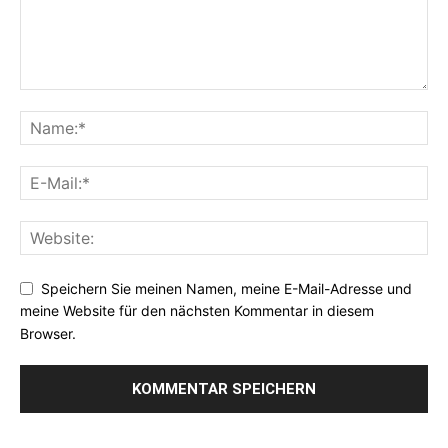
Speichern Sie meinen Namen, meine E-Mail-Adresse und
meine Website für den nächsten Kommentar in diesem
Browser.