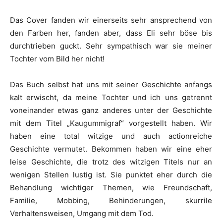
Das Cover fanden wir einerseits sehr ansprechend von
den Farben her, fanden aber, dass Eli sehr böse bis
durchtrieben guckt. Sehr sympathisch war sie meiner
Tochter vom Bild her nicht!
Das Buch selbst hat uns mit seiner Geschichte anfangs
kalt erwischt, da meine Tochter und ich uns getrennt
voneinander etwas ganz anderes unter der Geschichte
mit dem Titel „Kaugummigraf“ vorgestellt haben. Wir
haben eine total witzige und auch actionreiche
Geschichte vermutet. Bekommen haben wir eine eher
leise Geschichte, die trotz des witzigen Titels nur an
wenigen Stellen lustig ist. Sie punktet eher durch die
Behandlung wichtiger Themen, wie Freundschaft,
Familie, Mobbing, Behinderungen, skurrile
Verhaltensweisen, Umgang mit dem Tod.