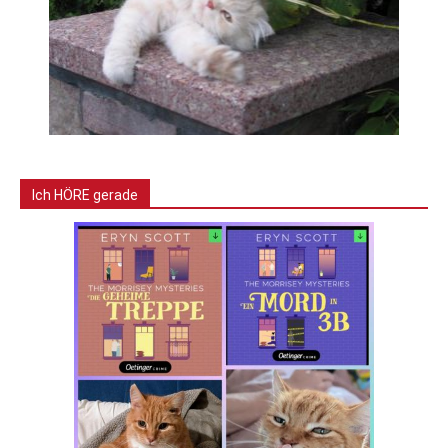
Ich HÖRE gerade