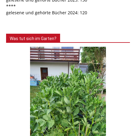
****
gelesene und gehörte Bücher 2024: 120
Was tut sich im Garten?