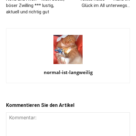
böser Zwilling *** lustig,
Glück im All unterwegs…
aktuell und richtig gut
normal-ist-langweilig
Kommentieren Sie den Artikel