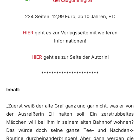
224 Seiten, 12,99 Euro, ab 10 Jahren, ET:
HIER
geht es zur Verlagsseite mit weiteren
Informationen!
HIER
geht es zur Seite der Autorin!
***********************
Inhalt:
„Zuerst weiß der alte Graf ganz und gar nicht, was er von
der Ausreißerin Eli halten soll. Ein zerstrubbeltes
Mädchen will bei ihm in seinem alten Bahnhof wohnen?
Das würde doch seine ganze Tee- und Nachdenk-
Routine durcheinanderbringen! Aber dann werden die