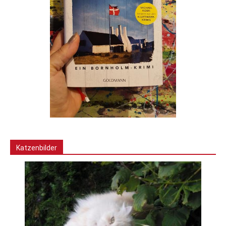
Katzenbilder