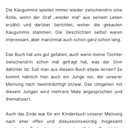
Die Kaugummis spielen immer wieder zwischendrin eine
Rolle, wenn der Graf „wieder mal“ aus seinem Leben
erzählt und darüber berichtet, woher die gekauten
Kaugummis stammen. Die Geschichten selbst waren
interessant, aber manchmal auch schon ganz schön lang.
Das Buch hat uns gut gefallen, auch wenn meine Tochter
zwischendrin schon mal gefragt hat, was der Sinn
dahinter ist. Soll man aus diesem Buch etwas lernen? Es
kommt nämlich hier auch ein Junge vor, der unserer
Meinung nach beeinträchtigt ist/war. Das Umgehen mit
diesem Jungen wird mehrere Male angesprochen und
thematisiert.
Auch das Ende war für ein Kinderbuch unserer Meinung
nach eher offen und diskussionswürdig. Insgesamt