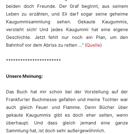
beiden doch Freunde. Der Graf beginnt, aus seinem
Leben zu erzählen, und Eli darf sogar seine geheime
Kaugummisammlung sehen. Gekaute Kaugummis,
versteht sich! Und jedes Kaugummi hat eine eigene
Geschichte. Jetzt fehlt nur noch ein Plan, um den
Bahnhof vor dem Abriss zu retten …“ (
Quelle
)
***********************
Unsere Meinung:
Das Buch hat mir schon bei der Vorstellung auf der
Frankfurter Buchmesse gefallen und meine Tochter war
auch gleich Feuer und Flamme. Denn Bücher über
gekaute Kaugummis gibt es doch eher selten, wenn
überhaupt. Und dass gleich jemand eine ganze
Sammlung hat, ist doch sehr außergewöhnlich.