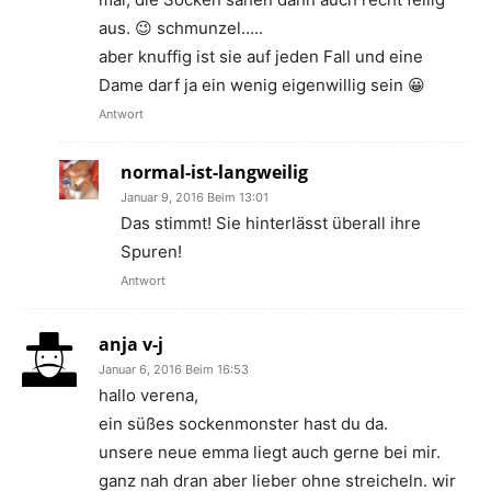
aus. 😉 schmunzel…..
aber knuffig ist sie auf jeden Fall und eine
Dame darf ja ein wenig eigenwillig sein 😀
Antwort
normal-ist-langweilig
Januar 9, 2016 Beim 13:01
Das stimmt! Sie hinterlässt überall ihre
Spuren!
Antwort
anja v-j
Januar 6, 2016 Beim 16:53
hallo verena,
ein süßes sockenmonster hast du da.
unsere neue emma liegt auch gerne bei mir.
ganz nah dran aber lieber ohne streicheln. wir