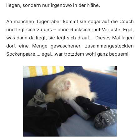
liegen, sondern nur irgendwo in der Nähe.
An manchen Tagen aber kommt sie sogar auf die Couch
und legt sich zu uns – ohne Rücksicht auf Verluste. Egal,
was dann da liegt, sie legt sich drauf…. Dieses Mal lagen
dort eine Menge gewaschener, zusammengesteckten
Sockenpaare…. egal…war trotzdem wohl ganz bequem!