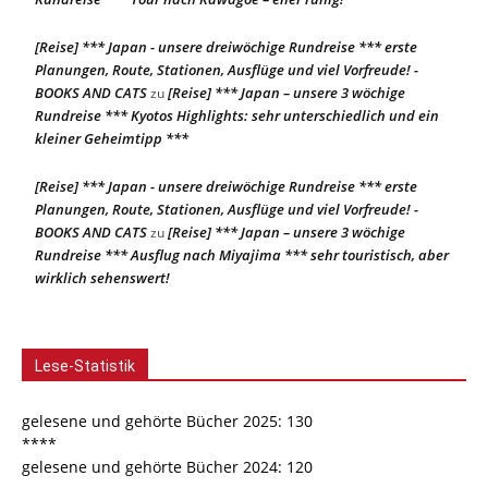
[Reise] *** Japan - unsere dreiwöchige Rundreise *** erste
Planungen, Route, Stationen, Ausflüge und viel Vorfreude! -
BOOKS AND CATS
[Reise] *** Japan – unsere 3 wöchige
zu
Rundreise *** Kyotos Highlights: sehr unterschiedlich und ein
kleiner Geheimtipp ***
[Reise] *** Japan - unsere dreiwöchige Rundreise *** erste
Planungen, Route, Stationen, Ausflüge und viel Vorfreude! -
BOOKS AND CATS
[Reise] *** Japan – unsere 3 wöchige
zu
Rundreise *** Ausflug nach Miyajima *** sehr touristisch, aber
wirklich sehenswert!
Lese-Statistik
gelesene und gehörte Bücher 2025: 130
****
gelesene und gehörte Bücher 2024: 120