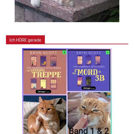
Ich HÖRE gerade