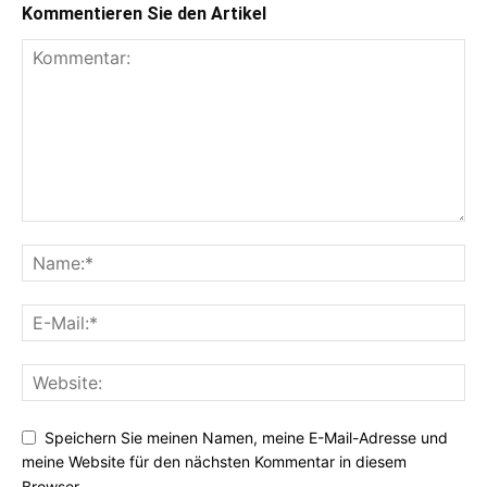
Kommentieren Sie den Artikel
Speichern Sie meinen Namen, meine E-Mail-Adresse und
meine Website für den nächsten Kommentar in diesem
Browser.