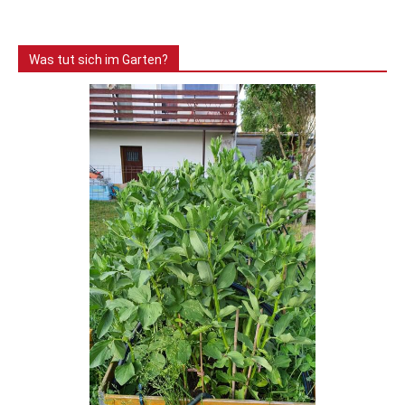
Was tut sich im Garten?