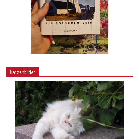
Katzenbilder