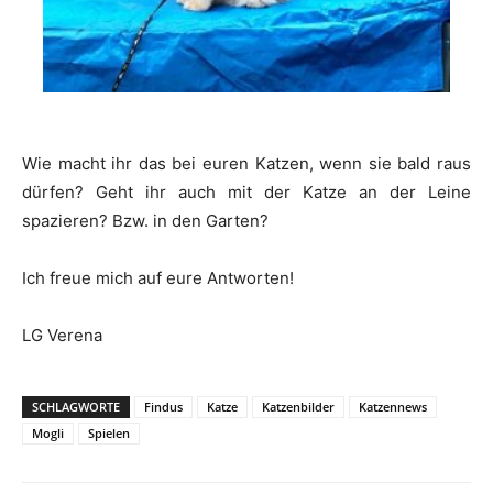
Wie macht ihr das bei euren Katzen, wenn sie bald raus
dürfen? Geht ihr auch mit der Katze an der Leine
spazieren? Bzw. in den Garten?
Ich freue mich auf eure Antworten!
LG Verena
SCHLAGWORTE
Findus
Katze
Katzenbilder
Katzennews
Mogli
Spielen