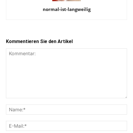
normal-ist-langweilig
Kommentieren Sie den Artikel