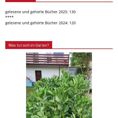
gelesene und gehörte Bücher 2025: 130
****
gelesene und gehörte Bücher 2024: 120
Was tut sich im Garten?