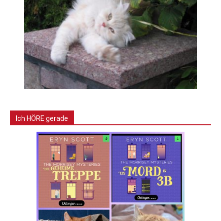
Ich HÖRE gerade