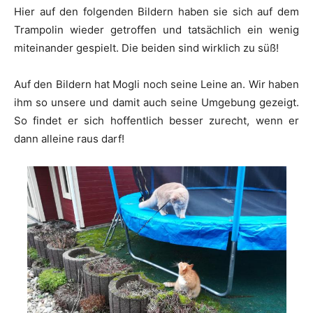
Hier auf den folgenden Bildern haben sie sich auf dem
Trampolin wieder getroffen und tatsächlich ein wenig
miteinander gespielt. Die beiden sind wirklich zu süß!
Auf den Bildern hat Mogli noch seine Leine an. Wir haben
ihm so unsere und damit auch seine Umgebung gezeigt.
So findet er sich hoffentlich besser zurecht, wenn er
dann alleine raus darf!