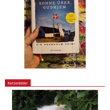
Katzenbilder