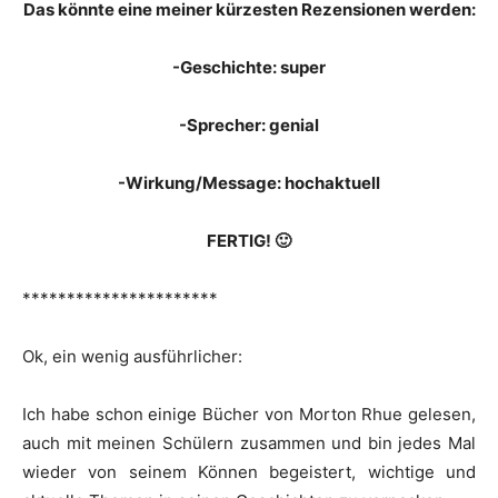
Das könnte eine meiner kürzesten Rezensionen werden:
-Geschichte: super
-Sprecher: genial
-Wirkung/Message: hochaktuell
FERTIG! 🙂
**********************
Ok, ein wenig ausführlicher:
Ich habe schon einige Bücher von Morton Rhue gelesen,
auch mit meinen Schülern zusammen und bin jedes Mal
wieder von seinem Können begeistert, wichtige und