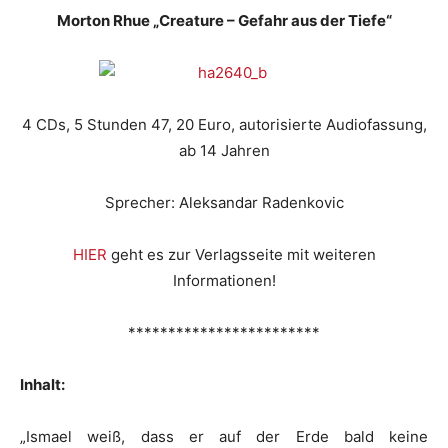
Morton Rhue „Creature – Gefahr aus der Tiefe“
4 CDs, 5 Stunden 47, 20 Euro, autorisierte Audiofassung,
ab 14 Jahren
Sprecher: Aleksandar Radenkovic
HIER
geht es zur Verlagsseite mit weiteren
Informationen!
************************
Inhalt:
„Ismael weiß, dass er auf der Erde bald keine