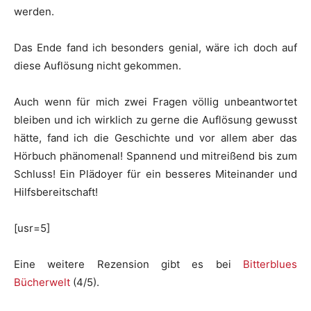
werden.
Das Ende fand ich besonders genial, wäre ich doch auf
diese Auflösung nicht gekommen.
Auch wenn für mich zwei Fragen völlig unbeantwortet
bleiben und ich wirklich zu gerne die Auflösung gewusst
hätte, fand ich die Geschichte und vor allem aber das
Hörbuch phänomenal! Spannend und mitreißend bis zum
Schluss! Ein Plädoyer für ein besseres Miteinander und
Hilfsbereitschaft!
[usr=5]
Eine weitere Rezension gibt es bei
Bitterblues
Bücherwelt
(4/5).