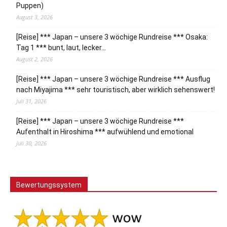
Puppen)
August 3, 2026
[Reise] *** Japan – unsere 3 wöchige Rundreise *** Osaka:
Tag 1 *** bunt, laut, lecker…
August 2, 2026
[Reise] *** Japan – unsere 3 wöchige Rundreise *** Ausflug
nach Miyajima *** sehr touristisch, aber wirklich sehenswert!
Juli 31, 2026
[Reise] *** Japan – unsere 3 wöchige Rundreise ***
Aufenthalt in Hiroshima *** aufwühlend und emotional
Juli 30, 2026
Bewertungssystem