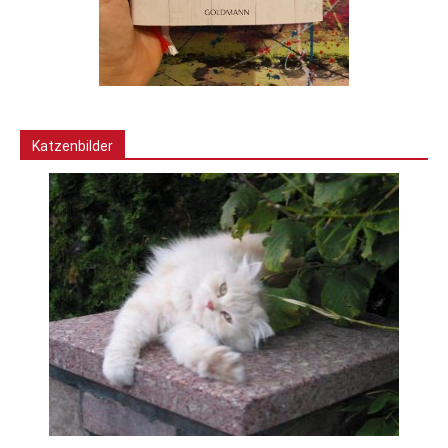
Katzenbilder