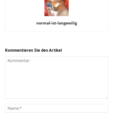
normal-ist-langweilig
Kommentieren Sie den Artikel