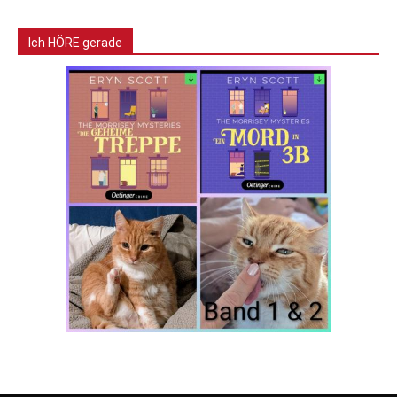
Ich HÖRE gerade