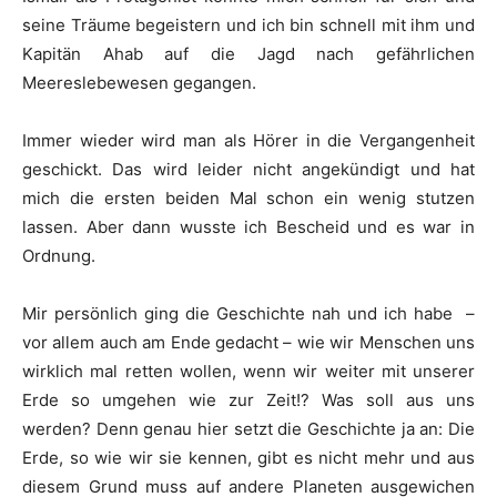
seine Träume begeistern und ich bin schnell mit ihm und
Kapitän Ahab auf die Jagd nach gefährlichen
Meereslebewesen gegangen.
Immer wieder wird man als Hörer in die Vergangenheit
geschickt. Das wird leider nicht angekündigt und hat
mich die ersten beiden Mal schon ein wenig stutzen
lassen. Aber dann wusste ich Bescheid und es war in
Ordnung.
Mir persönlich ging die Geschichte nah und ich habe –
vor allem auch am Ende gedacht – wie wir Menschen uns
wirklich mal retten wollen, wenn wir weiter mit unserer
Erde so umgehen wie zur Zeit!? Was soll aus uns
werden? Denn genau hier setzt die Geschichte ja an: Die
Erde, so wie wir sie kennen, gibt es nicht mehr und aus
diesem Grund muss auf andere Planeten ausgewichen