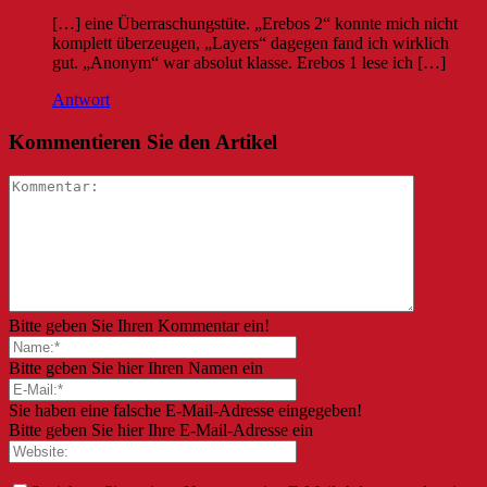
[…] eine Überraschungstüte. „Erebos 2“ konnte mich nicht
komplett überzeugen, „Layers“ dagegen fand ich wirklich
gut. „Anonym“ war absolut klasse. Erebos 1 lese ich […]
Antwort
Kommentieren Sie den Artikel
Bitte geben Sie Ihren Kommentar ein!
Bitte geben Sie hier Ihren Namen ein
Sie haben eine falsche E-Mail-Adresse eingegeben!
Bitte geben Sie hier Ihre E-Mail-Adresse ein