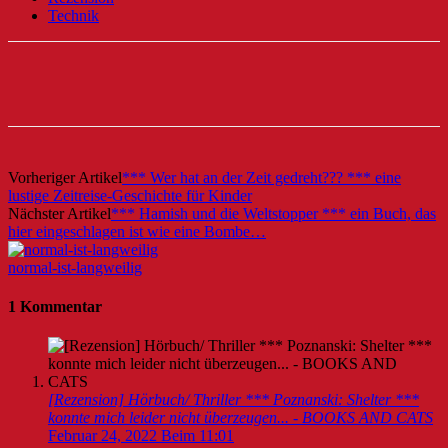
Technik
Vorheriger Artikel
*** Wer hat an der Zeit gedreht??? *** eine
lustige Zeitreise-Geschichte für Kinder
Nächster Artikel
*** Hamish und die Weltstopper *** ein Buch, das
hier eingeschlagen ist wie eine Bombe…
normal-ist-langweilig
1 Kommentar
[Rezension] Hörbuch/ Thriller *** Poznanski: Shelter ***
konnte mich leider nicht überzeugen... - BOOKS AND CATS
Februar 24, 2022 Beim 11:01