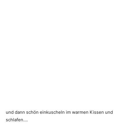
und dann schön einkuscheln im warmen Kissen und
schlafen….