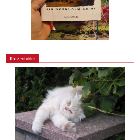
Katzenbilder