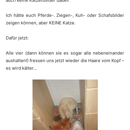
auch keine Katzenbilder dabei!
Ich hätte euch Pferde-. Ziegen-, Kuh- oder Schafsbilder
zeigen können, aber KEINE Katze.
Dafür jetzt:
Alle vier (dann können sie es sogar alle nebeneinander
aushalten!) fressen uns jetzt wieder die Haare vom Kopf –
es wird kälter…