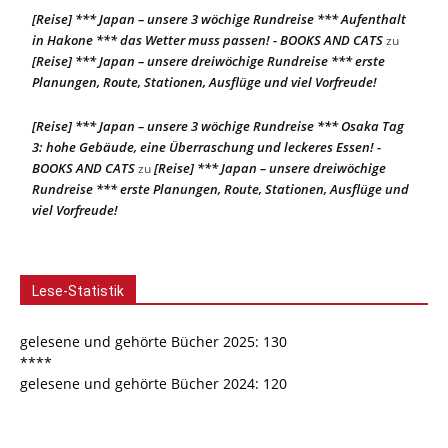
[Reise] *** Japan – unsere 3 wöchige Rundreise *** Aufenthalt
in Hakone *** das Wetter muss passen! - BOOKS AND CATS
zu
[Reise] *** Japan – unsere dreiwöchige Rundreise *** erste
Planungen, Route, Stationen, Ausflüge und viel Vorfreude!
[Reise] *** Japan – unsere 3 wöchige Rundreise *** Osaka Tag
3: hohe Gebäude, eine Überraschung und leckeres Essen! -
BOOKS AND CATS
[Reise] *** Japan – unsere dreiwöchige
zu
Rundreise *** erste Planungen, Route, Stationen, Ausflüge und
viel Vorfreude!
Lese-Statistik
gelesene und gehörte Bücher 2025: 130
****
gelesene und gehörte Bücher 2024: 120