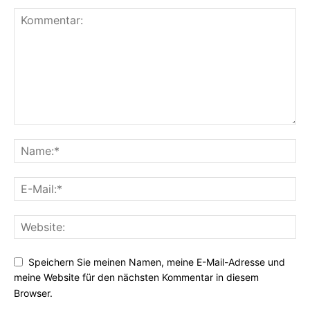
Speichern Sie meinen Namen, meine E-Mail-Adresse und
meine Website für den nächsten Kommentar in diesem
Browser.