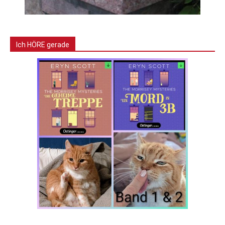
Ich HÖRE gerade