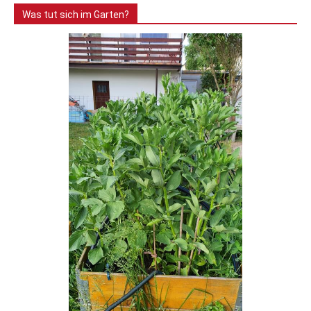
Was tut sich im Garten?