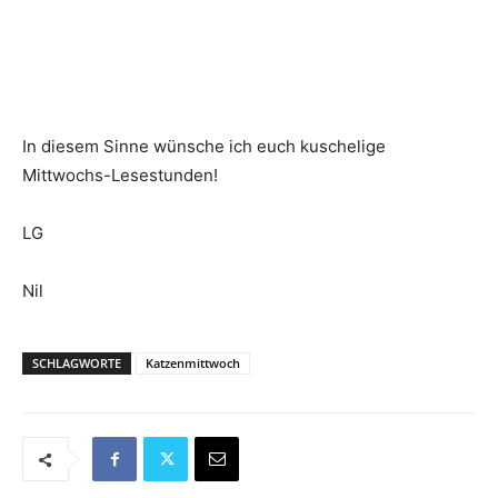
In diesem Sinne wünsche ich euch kuschelige
Mittwochs-Lesestunden!
LG
Nil
SCHLAGWORTE
Katzenmittwoch