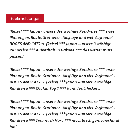
Rückmeldungen
[Reise] *** Japan - unsere dreiwöchige Rundreise *** erste
Planungen, Route, Stationen, Ausflüge und viel Vorfreude! -
BOOKS AND CATS
[Reise] *** Japan – unsere 3 wöchige
zu
Rundreise *** Aufenthalt in Hakone *** das Wetter muss
passen!
[Reise] *** Japan - unsere dreiwöchige Rundreise *** erste
Planungen, Route, Stationen, Ausflüge und viel Vorfreude! -
BOOKS AND CATS
[Reise] *** Japan – unsere 3 wöchige
zu
Rundreise *** Osaka: Tag 1 *** bunt, laut, lecker…
[Reise] *** Japan - unsere dreiwöchige Rundreise *** erste
Planungen, Route, Stationen, Ausflüge und viel Vorfreude! -
BOOKS AND CATS
[Reise] *** Japan – unsere 3 wöchige
zu
Rundreise *** Tour nach Nara *** möchte ich gerne nochmal
hin!