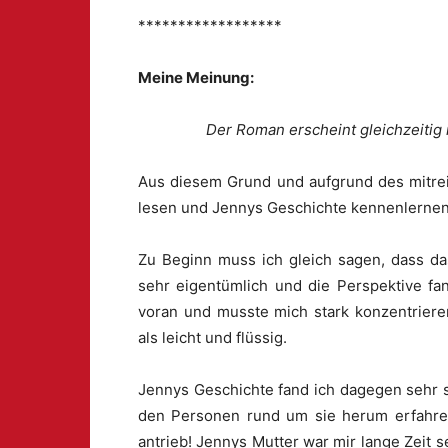
******************
Meine Meinung:
Der Roman erscheint gleichzeitig 
Aus diesem Grund und aufgrund des mitrei
lesen und Jennys Geschichte kennenlernen
Zu Beginn muss ich gleich sagen, dass das
sehr eigentümlich und die Perspektive fa
voran und musste mich stark konzentriere
als leicht und flüssig.
Jennys Geschichte fand ich dagegen sehr 
den Personen rund um sie herum erfahren
antrieb! Jennys Mutter war mir lange Zeit