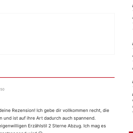
:50
deine Rezension! Ich gebe dir vollkommen recht, die
n und ist auf ihre Art dadurch auch spannend.
eigenwilligen Erzählstil 2 Sterne Abzug. Ich mag es