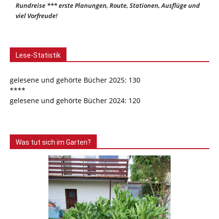
Rundreise *** erste Planungen, Route, Stationen, Ausflüge und
viel Vorfreude!
Lese-Statistik
gelesene und gehörte Bücher 2025: 130
****
gelesene und gehörte Bücher 2024: 120
Was tut sich im Garten?