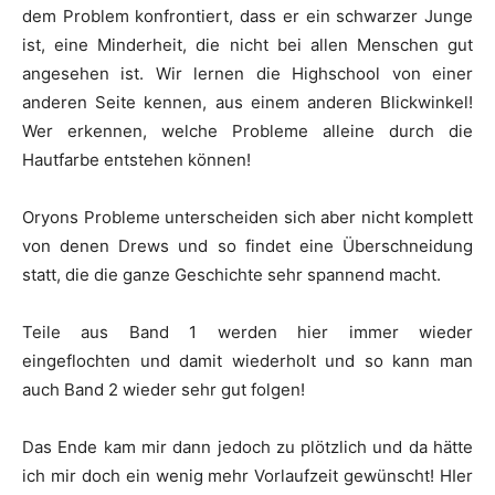
dem Problem konfrontiert, dass er ein schwarzer Junge
ist, eine Minderheit, die nicht bei allen Menschen gut
angesehen ist. Wir lernen die Highschool von einer
anderen Seite kennen, aus einem anderen Blickwinkel!
Wer erkennen, welche Probleme alleine durch die
Hautfarbe entstehen können!
Oryons Probleme unterscheiden sich aber nicht komplett
von denen Drews und so findet eine Überschneidung
statt, die die ganze Geschichte sehr spannend macht.
Teile aus Band 1 werden hier immer wieder
eingeflochten und damit wiederholt und so kann man
auch Band 2 wieder sehr gut folgen!
Das Ende kam mir dann jedoch zu plötzlich und da hätte
ich mir doch ein wenig mehr Vorlaufzeit gewünscht! HIer