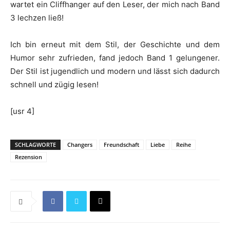
wartet ein Cliffhanger auf den Leser, der mich nach Band
3 lechzen ließ!
Ich bin erneut mit dem Stil, der Geschichte und dem
Humor sehr zufrieden, fand jedoch Band 1 gelungener.
Der Stil ist jugendlich und modern und lässt sich dadurch
schnell und zügig lesen!
[usr 4]
SCHLAGWORTE
Changers
Freundschaft
Liebe
Reihe
Rezension