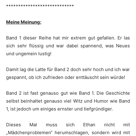
****************************
Meine Meinung:
Band 1 dieser Reihe hat mir extrem gut gefallen. Er las
sich sehr flüssig und war dabei spannend, was Neues
und ungemein lustig!
Damit lag die Latte für Band 2 doch sehr hoch und ich war
gespannt, ob ich zufrieden oder enttäuscht sein würde!
Band 2 ist fast genauso gut wie Band 1. Die Geschichte
selbst beinhaltet genauso viel Witz und Humor wie Band
1, ist jedoch um einiges ernster und tiefgründiger.
Dieses Mal muss sich Ethan nicht mit
„Mädchenproblemen“ herumschlagen, sondern wird mit