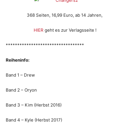
368 Seiten, 16,99 Euro, ab 14 Jahren,
HIER
geht es zur Verlagsseite !
**********************************
Reiheninfo:
Band 1 – Drew
Band 2 – Oryon
Band 3 – Kim (Herbst 2016)
Band 4 – Kyle (Herbst 2017)