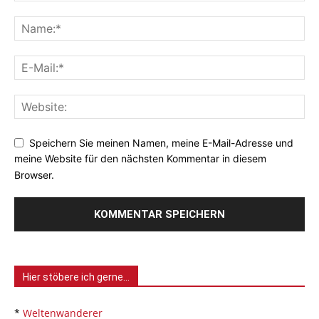
Speichern Sie meinen Namen, meine E-Mail-Adresse und
meine Website für den nächsten Kommentar in diesem
Browser.
Hier stöbere ich gerne…
*
Weltenwanderer