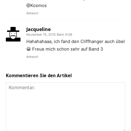
@Kosmos
Antwort
Jacqueline
November 15, 2015 Beim 9:08
Hahahahaaa, ich fand den Cliffhanger auch übel
😀 Freue mich schon sehr auf Band 3
Antwort
Kommentieren Sie den Artikel