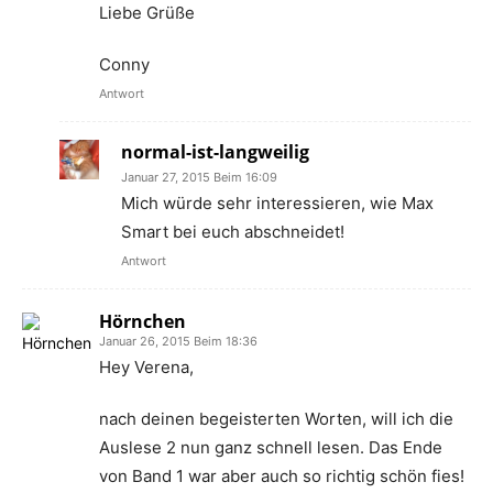
Liebe Grüße
Conny
Antwort
normal-ist-langweilig
Januar 27, 2015 Beim 16:09
Mich würde sehr interessieren, wie Max
Smart bei euch abschneidet!
Antwort
Hörnchen
Januar 26, 2015 Beim 18:36
Hey Verena,
nach deinen begeisterten Worten, will ich die
Auslese 2 nun ganz schnell lesen. Das Ende
von Band 1 war aber auch so richtig schön fies!