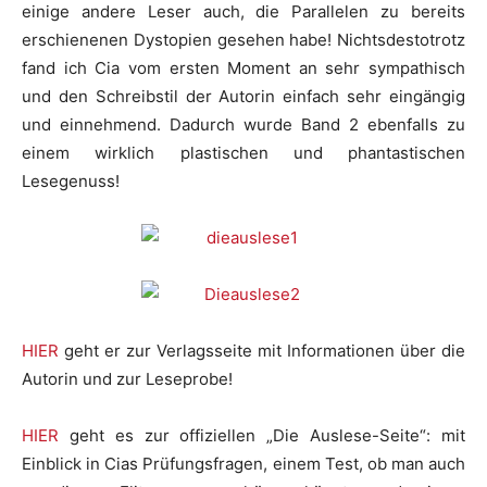
einige andere Leser auch, die Parallelen zu bereits
erschienenen Dystopien gesehen habe! Nichtsdestotrotz
fand ich Cia vom ersten Moment an sehr sympathisch
und den Schreibstil der Autorin einfach sehr eingängig
und einnehmend. Dadurch wurde Band 2 ebenfalls zu
einem wirklich plastischen und phantastischen
Lesegenuss!
HIER
geht er zur Verlagsseite mit Informationen über die
Autorin und zur Leseprobe!
HIER
geht es zur offiziellen „Die Auslese-Seite“: mit
Einblick in Cias Prüfungsfragen, einem Test, ob man auch