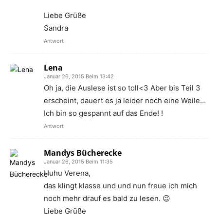
Liebe Grüße
Sandra
Antwort
Lena
Januar 26, 2015 Beim 13:42
Oh ja, die Auslese ist so toll<3 Aber bis Teil 3
erscheint, dauert es ja leider noch eine Weile…
Ich bin so gespannt auf das Ende! !
Antwort
Mandys Bücherecke
Januar 26, 2015 Beim 11:35
Huhu Verena,
das klingt klasse und und nun freue ich mich
noch mehr drauf es bald zu lesen. 😉
Liebe Grüße