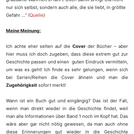
nur sich selbst, sondern auch alle, die sie liebt, in größte
Gefahr …“ (
Quelle
)
Meine Meinung:
Ich achte eher selten auf die
Cover
der Bücher – aber
hier muss ich doch zugeben, dass diese extrem gut zur
Geschichte passen und einen guten Eindruck vermitteln,
um was es geht! Ich finde es sehr gelungen, wenn sich
bei Serien/Reihen die Cover ähneln und man die
Zugehörigkeit
sofort merkt!
Wann ist ein Buch gut und eingängig? Das ist der Fall,
wenn man direkt wieder in die Geschichte findet, weil
man alle Informationen über Band 1 noch im Kopf hat. Das
wäre aber gar nicht nötig gewesen, da man auch ohne
diese Erinnerungen gut wieder in die Geschichte