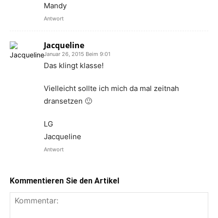
Mandy
Antwort
Jacqueline
Januar 26, 2015 Beim 9:01
Das klingt klasse!
Vielleicht sollte ich mich da mal zeitnah
dransetzen 🙂
LG
Jacqueline
Antwort
Kommentieren Sie den Artikel