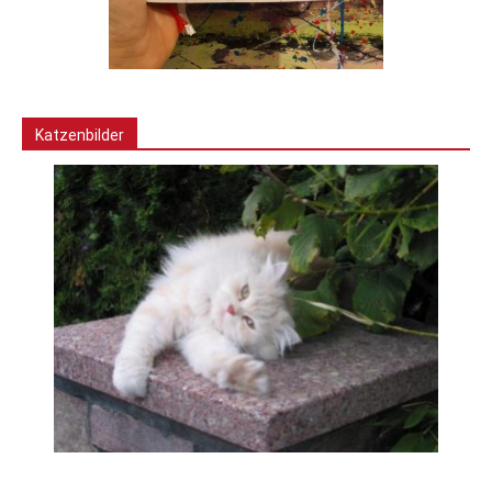
Katzenbilder