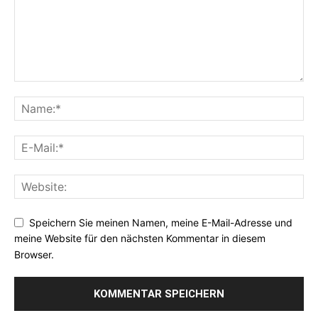
Speichern Sie meinen Namen, meine E-Mail-Adresse und
meine Website für den nächsten Kommentar in diesem
Browser.