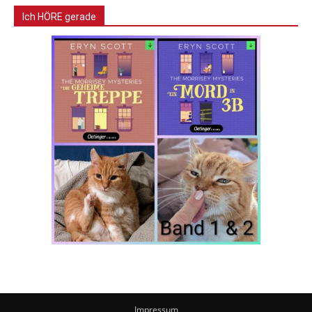
Ich HÖRE gerade
Impressum