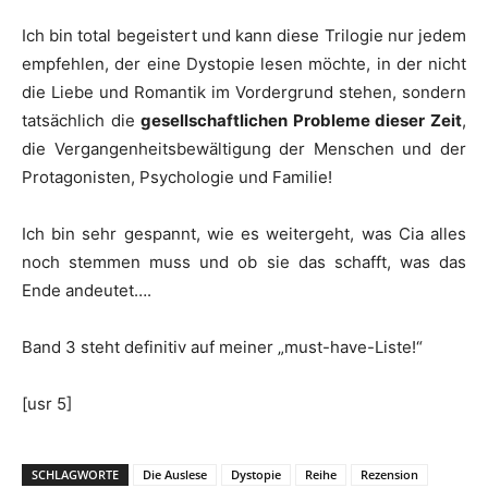
Ich bin total begeistert und kann diese Trilogie nur jedem
empfehlen, der eine Dystopie lesen möchte, in der nicht
die Liebe und Romantik im Vordergrund stehen, sondern
tatsächlich die
gesellschaftlichen Probleme dieser Zeit
,
die Vergangenheitsbewältigung der Menschen und der
Protagonisten, Psychologie und Familie!
Ich bin sehr gespannt, wie es weitergeht, was Cia alles
noch stemmen muss und ob sie das schafft, was das
Ende andeutet….
Band 3 steht definitiv auf meiner „must-have-Liste!“
[usr 5]
SCHLAGWORTE
Die Auslese
Dystopie
Reihe
Rezension