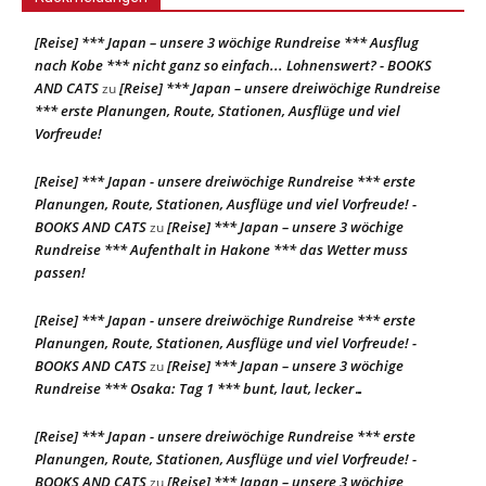
[Reise] *** Japan – unsere 3 wöchige Rundreise *** Ausflug
nach Kobe *** nicht ganz so einfach... Lohnenswert? - BOOKS
AND CATS
[Reise] *** Japan – unsere dreiwöchige Rundreise
zu
*** erste Planungen, Route, Stationen, Ausflüge und viel
Vorfreude!
[Reise] *** Japan - unsere dreiwöchige Rundreise *** erste
Planungen, Route, Stationen, Ausflüge und viel Vorfreude! -
BOOKS AND CATS
[Reise] *** Japan – unsere 3 wöchige
zu
Rundreise *** Aufenthalt in Hakone *** das Wetter muss
passen!
[Reise] *** Japan - unsere dreiwöchige Rundreise *** erste
Planungen, Route, Stationen, Ausflüge und viel Vorfreude! -
BOOKS AND CATS
[Reise] *** Japan – unsere 3 wöchige
zu
Rundreise *** Osaka: Tag 1 *** bunt, laut, lecker…
[Reise] *** Japan - unsere dreiwöchige Rundreise *** erste
Planungen, Route, Stationen, Ausflüge und viel Vorfreude! -
BOOKS AND CATS
[Reise] *** Japan – unsere 3 wöchige
zu