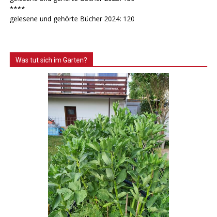
****
gelesene und gehörte Bücher 2024: 120
Was tut sich im Garten?