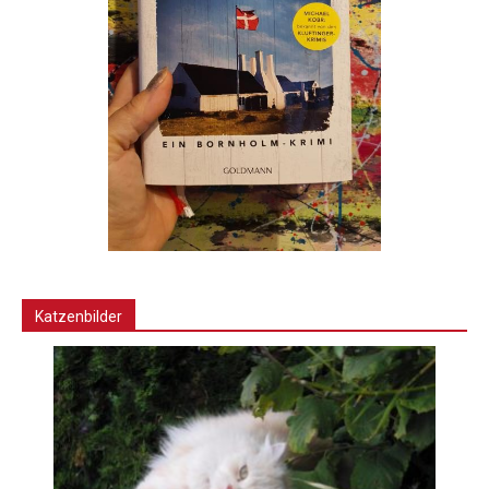
Katzenbilder