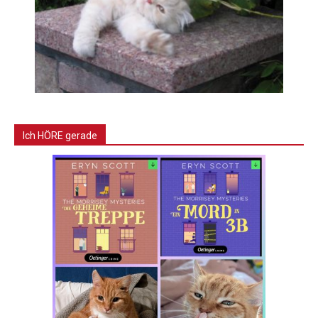
Ich HÖRE gerade