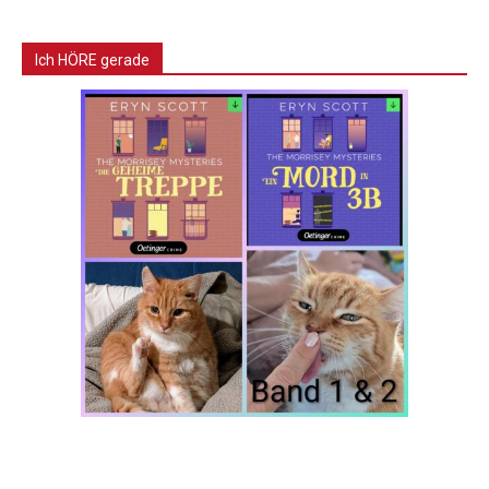
Ich HÖRE gerade