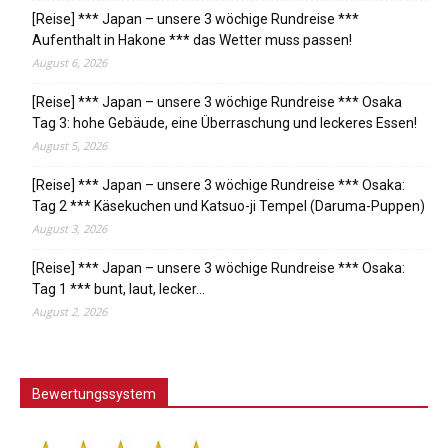
[Reise] *** Japan – unsere 3 wöchige Rundreise ***
Aufenthalt in Hakone *** das Wetter muss passen!
August 6, 2026
[Reise] *** Japan – unsere 3 wöchige Rundreise *** Osaka
Tag 3: hohe Gebäude, eine Überraschung und leckeres Essen!
August 5, 2026
[Reise] *** Japan – unsere 3 wöchige Rundreise *** Osaka:
Tag 2 *** Käsekuchen und Katsuo-ji Tempel (Daruma-Puppen)
August 3, 2026
[Reise] *** Japan – unsere 3 wöchige Rundreise *** Osaka:
Tag 1 *** bunt, laut, lecker…
August 2, 2026
Bewertungssystem