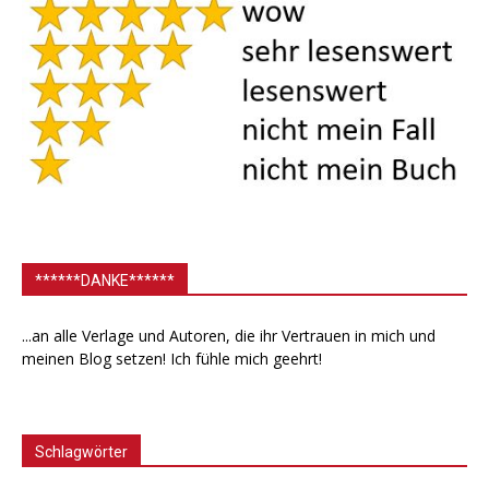
******DANKE******
...an alle Verlage und Autoren, die ihr Vertrauen in mich und
meinen Blog setzen! Ich fühle mich geehrt!
Schlagwörter