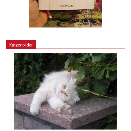
Katzenbilder