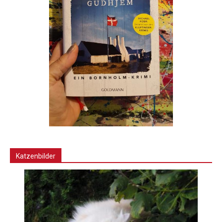
Katzenbilder