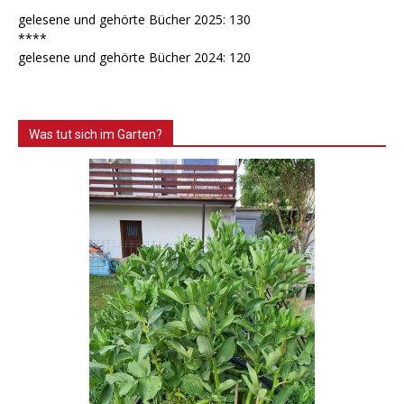
gelesene und gehörte Bücher 2025: 130
****
gelesene und gehörte Bücher 2024: 120
Was tut sich im Garten?