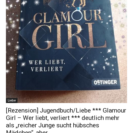
Liebe
[Rezension] Jugendbuch/Liebe *** Glamour
Girl – Wer liebt, verliert *** deutlich mehr
als „reicher Junge sucht hübsches
Mädchen“, aber …