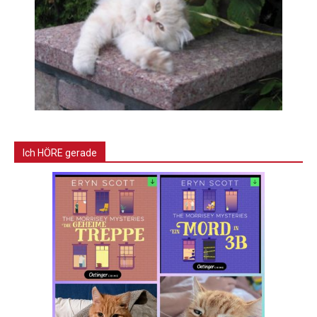
Ich HÖRE gerade