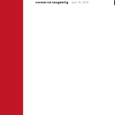
normal-ist-langweilig
-
Juni 10, 2019