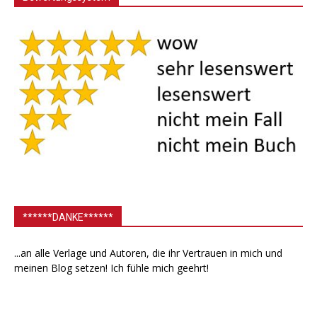
******DANKE******
...an alle Verlage und Autoren, die ihr Vertrauen in mich und
meinen Blog setzen! Ich fühle mich geehrt!