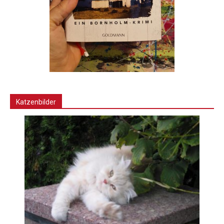
Katzenbilder