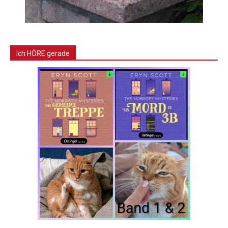
Ich HÖRE gerade