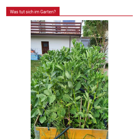
Was tut sich im Garten?