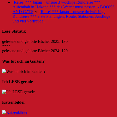
[Reise] *** Japan – unsere 3 wöchige Rundreise ***
Aufenthalt in Hakone *** das Wetter muss passen! - BOOKS
AND CATS
zu
[Reise] *** Japan – unsere dreiwöchige
Rundreise *** erste Planungen, Route, Stationen, Ausflüge
und viel Vorfreude!
Lese-Statistik
gelesene und gehörte Bücher 2025: 130
****
gelesene und gehörte Bücher 2024: 120
Was tut sich im Garten?
Ich LESE gerade
Katzenbilder