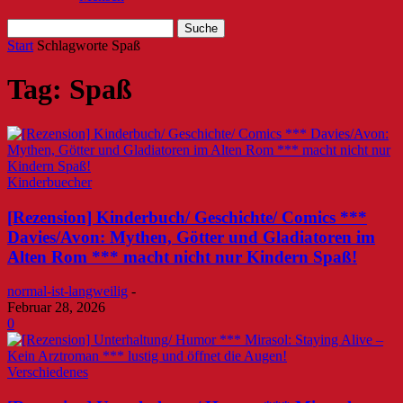
Start
Schlagworte
Spaß
Tag: Spaß
Kinderbuecher
[Rezension] Kinderbuch/ Geschichte/ Comics ***
Davies/Avon: Mythen, Götter und Gladiatoren im
Alten Rom *** macht nicht nur Kindern Spaß!
normal-ist-langweilig
-
Februar 28, 2026
0
Verschiedenes