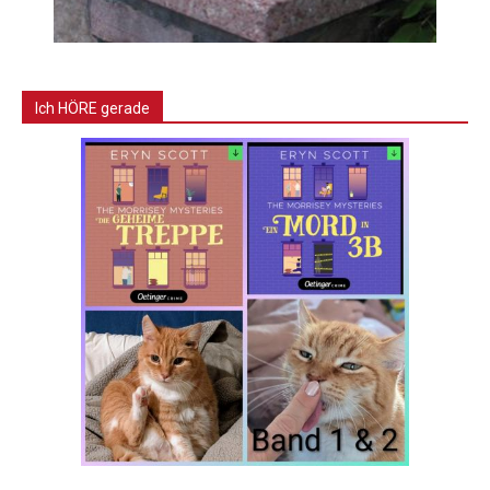
Ich HÖRE gerade