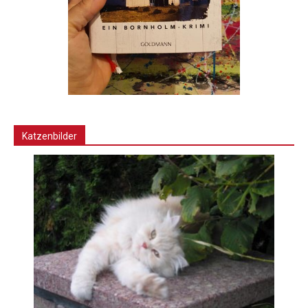
Katzenbilder