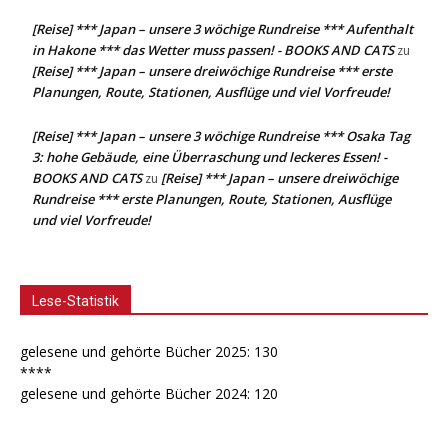
[Reise] *** Japan – unsere 3 wöchige Rundreise *** Aufenthalt
in Hakone *** das Wetter muss passen! - BOOKS AND CATS
zu
[Reise] *** Japan – unsere dreiwöchige Rundreise *** erste
Planungen, Route, Stationen, Ausflüge und viel Vorfreude!
[Reise] *** Japan – unsere 3 wöchige Rundreise *** Osaka Tag
3: hohe Gebäude, eine Überraschung und leckeres Essen! -
BOOKS AND CATS
[Reise] *** Japan – unsere dreiwöchige
zu
Rundreise *** erste Planungen, Route, Stationen, Ausflüge
und viel Vorfreude!
Lese-Statistik
gelesene und gehörte Bücher 2025: 130
****
gelesene und gehörte Bücher 2024: 120