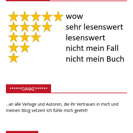
******DANKE******
...an alle Verlage und Autoren, die ihr Vertrauen in mich und
meinen Blog setzen! Ich fühle mich geehrt!