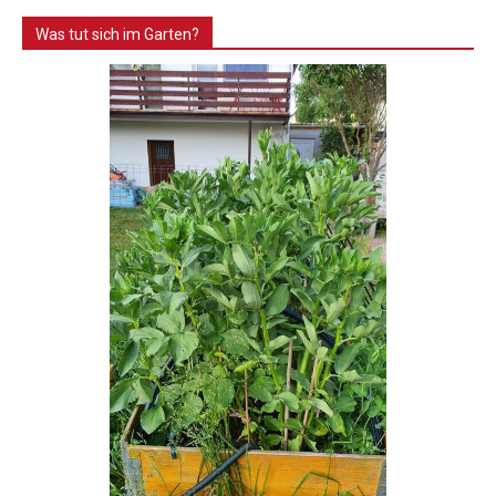
Was tut sich im Garten?