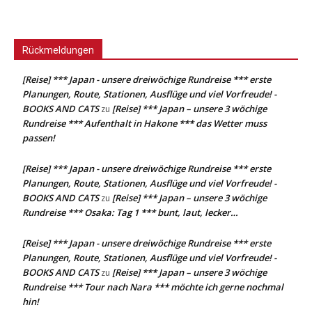
Rückmeldungen
[Reise] *** Japan - unsere dreiwöchige Rundreise *** erste
Planungen, Route, Stationen, Ausflüge und viel Vorfreude! -
BOOKS AND CATS
[Reise] *** Japan – unsere 3 wöchige
zu
Rundreise *** Aufenthalt in Hakone *** das Wetter muss
passen!
[Reise] *** Japan - unsere dreiwöchige Rundreise *** erste
Planungen, Route, Stationen, Ausflüge und viel Vorfreude! -
BOOKS AND CATS
[Reise] *** Japan – unsere 3 wöchige
zu
Rundreise *** Osaka: Tag 1 *** bunt, laut, lecker…
[Reise] *** Japan - unsere dreiwöchige Rundreise *** erste
Planungen, Route, Stationen, Ausflüge und viel Vorfreude! -
BOOKS AND CATS
[Reise] *** Japan – unsere 3 wöchige
zu
Rundreise *** Tour nach Nara *** möchte ich gerne nochmal
hin!