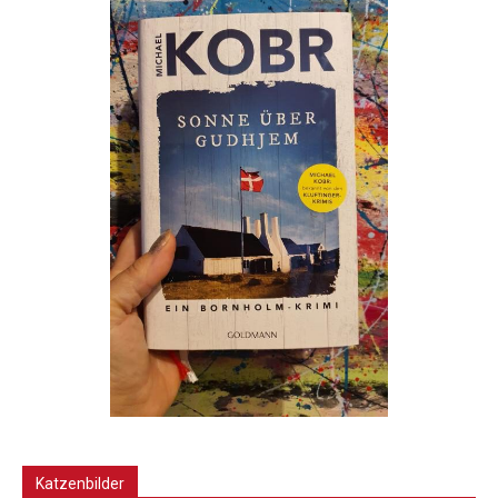
Katzenbilder