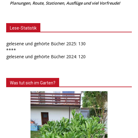
Planungen, Route, Stationen, Ausflüge und viel Vorfreude!
Lese-Statistik
gelesene und gehörte Bücher 2025: 130
****
gelesene und gehörte Bücher 2024: 120
Was tut sich im Garten?