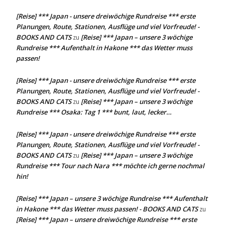
[Reise] *** Japan - unsere dreiwöchige Rundreise *** erste
Planungen, Route, Stationen, Ausflüge und viel Vorfreude! -
BOOKS AND CATS
[Reise] *** Japan – unsere 3 wöchige
zu
Rundreise *** Aufenthalt in Hakone *** das Wetter muss
passen!
[Reise] *** Japan - unsere dreiwöchige Rundreise *** erste
Planungen, Route, Stationen, Ausflüge und viel Vorfreude! -
BOOKS AND CATS
[Reise] *** Japan – unsere 3 wöchige
zu
Rundreise *** Osaka: Tag 1 *** bunt, laut, lecker…
[Reise] *** Japan - unsere dreiwöchige Rundreise *** erste
Planungen, Route, Stationen, Ausflüge und viel Vorfreude! -
BOOKS AND CATS
[Reise] *** Japan – unsere 3 wöchige
zu
Rundreise *** Tour nach Nara *** möchte ich gerne nochmal
hin!
[Reise] *** Japan – unsere 3 wöchige Rundreise *** Aufenthalt
in Hakone *** das Wetter muss passen! - BOOKS AND CATS
zu
[Reise] *** Japan – unsere dreiwöchige Rundreise *** erste