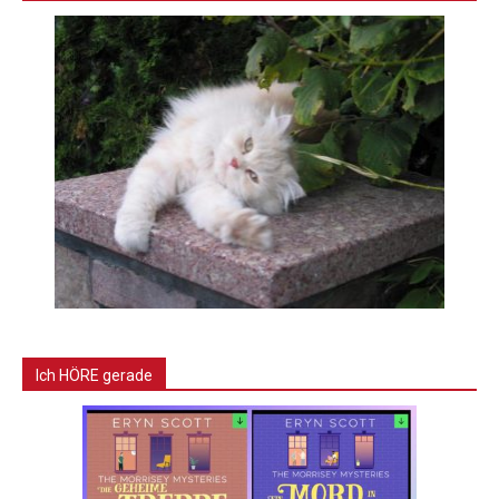
Ich HÖRE gerade