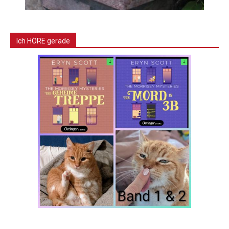
Ich HÖRE gerade