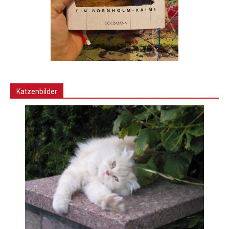
Katzenbilder