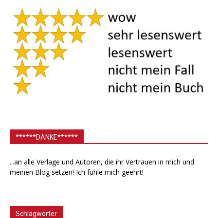
******DANKE******
...an alle Verlage und Autoren, die ihr Vertrauen in mich und
meinen Blog setzen! Ich fühle mich geehrt!
Schlagwörter