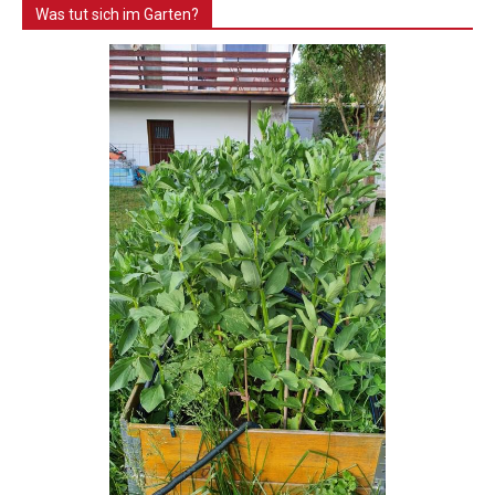
Was tut sich im Garten?