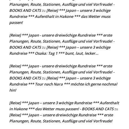
Planungen, Route, Stationen, Ausflüge und viel Vorfreude! -
BOOKS AND CATS
[Reise] *** Japan – unsere 3 wöchige
zu
Rundreise *** Aufenthalt in Hakone *** das Wetter muss
passen!
[Reise] *** Japan - unsere dreiwöchige Rundreise *** erste
Planungen, Route, Stationen, Ausflüge und viel Vorfreude! -
BOOKS AND CATS
[Reise] *** Japan – unsere 3 wöchige
zu
Rundreise *** Osaka: Tag 1 *** bunt, laut, lecker…
[Reise] *** Japan - unsere dreiwöchige Rundreise *** erste
Planungen, Route, Stationen, Ausflüge und viel Vorfreude! -
BOOKS AND CATS
[Reise] *** Japan – unsere 3 wöchige
zu
Rundreise *** Tour nach Nara *** möchte ich gerne nochmal
hin!
[Reise] *** Japan – unsere 3 wöchige Rundreise *** Aufenthalt
in Hakone *** das Wetter muss passen! - BOOKS AND CATS
zu
[Reise] *** Japan – unsere dreiwöchige Rundreise *** erste
Planungen, Route, Stationen, Ausflüge und viel Vorfreude!