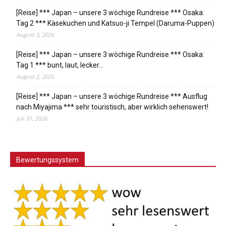
[Reise] *** Japan – unsere 3 wöchige Rundreise *** Osaka:
Tag 2 *** Käsekuchen und Katsuo-ji Tempel (Daruma-Puppen)
August 3, 2026
[Reise] *** Japan – unsere 3 wöchige Rundreise *** Osaka:
Tag 1 *** bunt, laut, lecker…
August 2, 2026
[Reise] *** Japan – unsere 3 wöchige Rundreise *** Ausflug
nach Miyajima *** sehr touristisch, aber wirklich sehenswert!
Juli 31, 2026
Bewertungssystem