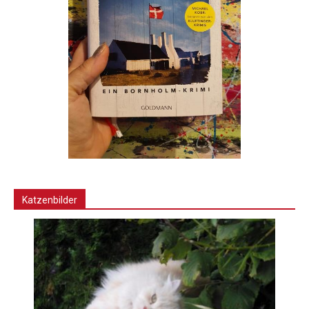
Katzenbilder