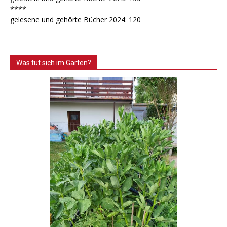
****
gelesene und gehörte Bücher 2024: 120
Was tut sich im Garten?