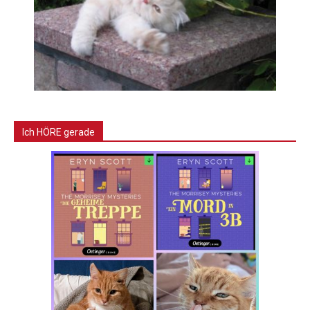
Ich HÖRE gerade