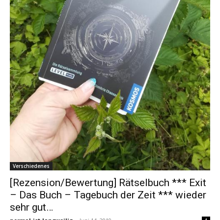
Verschiedenes
[Rezension/Bewertung] Rätselbuch *** Exit
– Das Buch – Tagebuch der Zeit *** wieder
sehr gut…