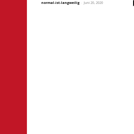
normal-ist-langweilig
-
Juni 20, 2020