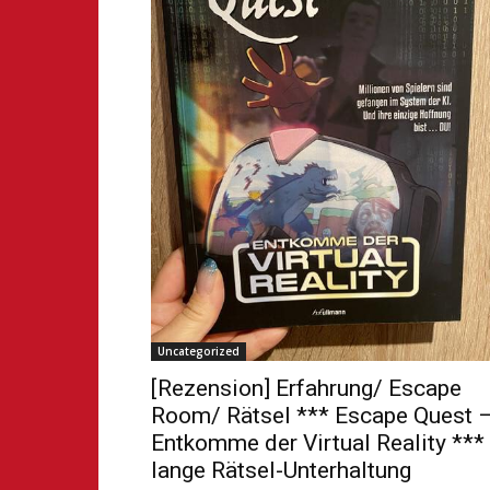
Uncategorized
[Rezension] Erfahrung/ Escape
Room/ Rätsel *** Escape Quest 
Entkomme der Virtual Reality ***
lange Rätsel-Unterhaltung