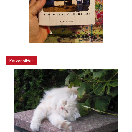
Katzenbilder