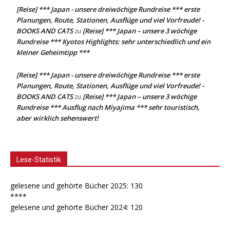
[Reise] *** Japan - unsere dreiwöchige Rundreise *** erste
Planungen, Route, Stationen, Ausflüge und viel Vorfreude! -
BOOKS AND CATS
[Reise] *** Japan – unsere 3 wöchige
zu
Rundreise *** Kyotos Highlights: sehr unterschiedlich und ein
kleiner Geheimtipp ***
[Reise] *** Japan - unsere dreiwöchige Rundreise *** erste
Planungen, Route, Stationen, Ausflüge und viel Vorfreude! -
BOOKS AND CATS
[Reise] *** Japan – unsere 3 wöchige
zu
Rundreise *** Ausflug nach Miyajima *** sehr touristisch,
aber wirklich sehenswert!
Lese-Statistik
gelesene und gehörte Bücher 2025: 130
****
gelesene und gehörte Bücher 2024: 120