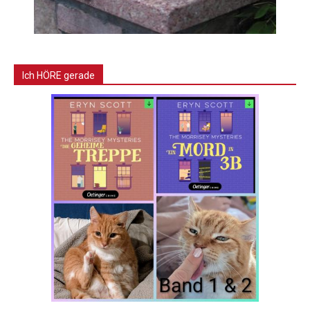
Ich HÖRE gerade