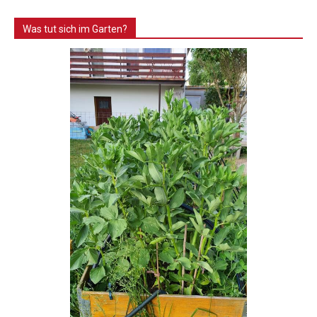
Was tut sich im Garten?