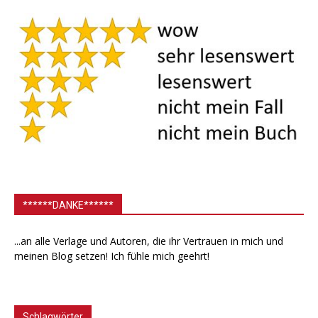
******DANKE******
...an alle Verlage und Autoren, die ihr Vertrauen in mich und
meinen Blog setzen! Ich fühle mich geehrt!
Schlagwörter