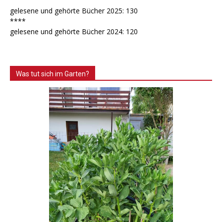
gelesene und gehörte Bücher 2025: 130
****
gelesene und gehörte Bücher 2024: 120
Was tut sich im Garten?