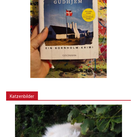
Katzenbilder