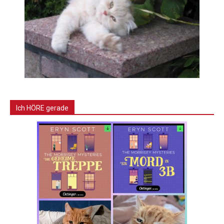
Ich HÖRE gerade