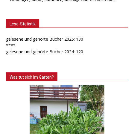
Lese-Statistik
gelesene und gehörte Bücher 2025: 130
****
gelesene und gehörte Bücher 2024: 120
Was tut sich im Garten?