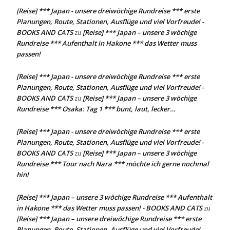
[Reise] *** Japan - unsere dreiwöchige Rundreise *** erste
Planungen, Route, Stationen, Ausflüge und viel Vorfreude! -
BOOKS AND CATS
[Reise] *** Japan – unsere 3 wöchige
zu
Rundreise *** Aufenthalt in Hakone *** das Wetter muss
passen!
[Reise] *** Japan - unsere dreiwöchige Rundreise *** erste
Planungen, Route, Stationen, Ausflüge und viel Vorfreude! -
BOOKS AND CATS
[Reise] *** Japan – unsere 3 wöchige
zu
Rundreise *** Osaka: Tag 1 *** bunt, laut, lecker…
[Reise] *** Japan - unsere dreiwöchige Rundreise *** erste
Planungen, Route, Stationen, Ausflüge und viel Vorfreude! -
BOOKS AND CATS
[Reise] *** Japan – unsere 3 wöchige
zu
Rundreise *** Tour nach Nara *** möchte ich gerne nochmal
hin!
[Reise] *** Japan – unsere 3 wöchige Rundreise *** Aufenthalt
in Hakone *** das Wetter muss passen! - BOOKS AND CATS
zu
[Reise] *** Japan – unsere dreiwöchige Rundreise *** erste
Planungen, Route, Stationen, Ausflüge und viel Vorfreude!