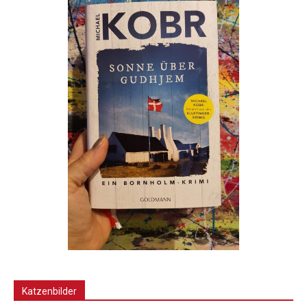
Katzenbilder