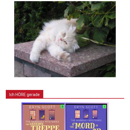
Ich HÖRE gerade