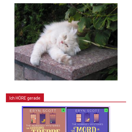
Ich HÖRE gerade