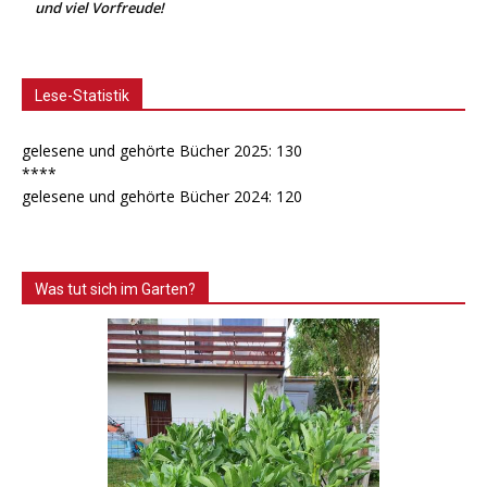
und viel Vorfreude!
Lese-Statistik
gelesene und gehörte Bücher 2025: 130
****
gelesene und gehörte Bücher 2024: 120
Was tut sich im Garten?