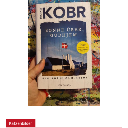
Katzenbilder