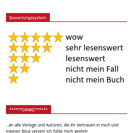
Bewertungssystem
******DANKE******
...an alle Verlage und Autoren, die ihr Vertrauen in mich und
meinen Blog setzen! Ich fühle mich geehrt!