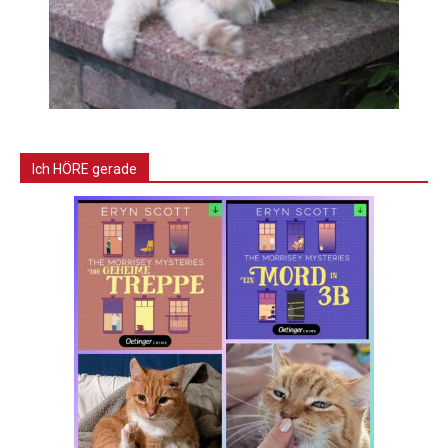
Ich HÖRE gerade