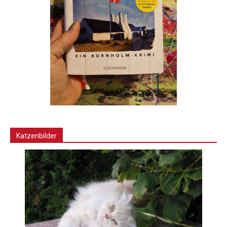
Katzenbilder