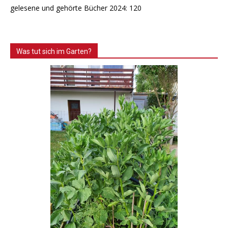
gelesene und gehörte Bücher 2024: 120
Was tut sich im Garten?