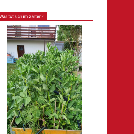
Was tut sich im Garten?