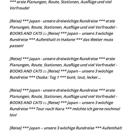
*** erste Planungen, Route, Stationen, Ausflüge und viel
Vorfreude!
[Reise] *** Japan - unsere dreiwöchige Rundreise *** erste
Planungen, Route, Stationen, Ausflüge und viel Vorfreude! -
BOOKS AND CATS
[Reise] *** Japan – unsere 3 wöchige
zu
Rundreise *** Aufenthalt in Hakone *** das Wetter muss
passen!
[Reise] *** Japan - unsere dreiwöchige Rundreise *** erste
Planungen, Route, Stationen, Ausflüge und viel Vorfreude! -
BOOKS AND CATS
[Reise] *** Japan – unsere 3 wöchige
zu
Rundreise *** Osaka: Tag 1 *** bunt, laut, lecker…
[Reise] *** Japan - unsere dreiwöchige Rundreise *** erste
Planungen, Route, Stationen, Ausflüge und viel Vorfreude! -
BOOKS AND CATS
[Reise] *** Japan – unsere 3 wöchige
zu
Rundreise *** Tour nach Nara *** möchte ich gerne nochmal
hin!
[Reise] *** Japan – unsere 3 wöchige Rundreise *** Aufenthalt