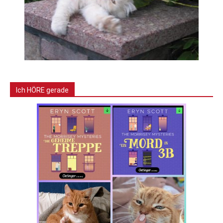
Ich HÖRE gerade