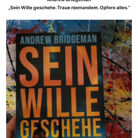
„Sein Wille geschehe. Traue niemandem. Opfere alles.“