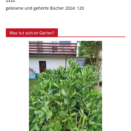
****
gelesene und gehörte Bücher 2024: 120
Was tut sich im Garten?