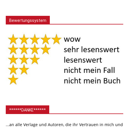
Bewertungssystem
******DANKE******
...an alle Verlage und Autoren, die ihr Vertrauen in mich und