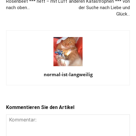
Rosenbeet *** nett – mit Luft
anderen Katastrophen *** von
nach oben…
der Suche nach Liebe und
Glück…
normal-ist-langweilig
Kommentieren Sie den Artikel