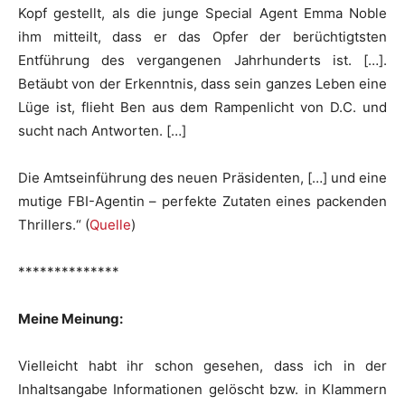
Kopf gestellt, als die junge Special Agent Emma Noble
ihm mitteilt, dass er das Opfer der berüchtigtsten
Entführung des vergangenen Jahrhunderts ist. […].
Betäubt von der Erkenntnis, dass sein ganzes Leben eine
Lüge ist, flieht Ben aus dem Rampenlicht von D.C. und
sucht nach Antworten. […]
Die Amtseinführung des neuen Präsidenten, […] und eine
mutige FBI-Agentin – perfekte Zutaten eines packenden
Thrillers.“ (
Quelle
)
**************
Meine Meinung:
Vielleicht habt ihr schon gesehen, dass ich in der
Inhaltsangabe Informationen gelöscht bzw. in Klammern