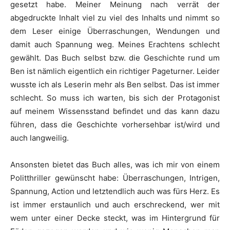
gesetzt habe. Meiner Meinung nach verrät der
abgedruckte Inhalt viel zu viel des Inhalts und nimmt so
dem Leser einige Überraschungen, Wendungen und
damit auch Spannung weg. Meines Erachtens schlecht
gewählt. Das Buch selbst bzw. die Geschichte rund um
Ben ist nämlich eigentlich ein richtiger Pageturner. Leider
wusste ich als Leserin mehr als Ben selbst. Das ist immer
schlecht. So muss ich warten, bis sich der Protagonist
auf meinem Wissensstand befindet und das kann dazu
führen, dass die Geschichte vorhersehbar ist/wird und
auch langweilig.
Ansonsten bietet das Buch alles, was ich mir von einem
Politthriller gewünscht habe: Überraschungen, Intrigen,
Spannung, Action und letztendlich auch was fürs Herz. Es
ist immer erstaunlich und auch erschreckend, wer mit
wem unter einer Decke steckt, was im Hintergrund für