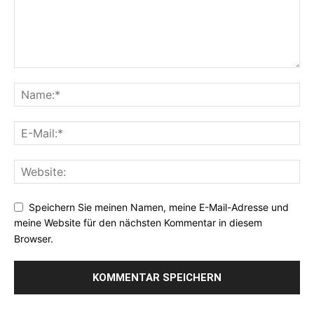
Speichern Sie meinen Namen, meine E-Mail-Adresse und
meine Website für den nächsten Kommentar in diesem
Browser.