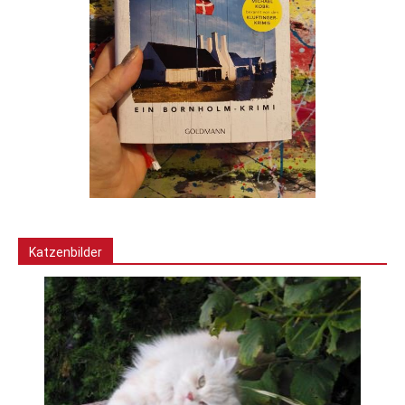
Katzenbilder