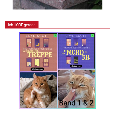
Ich HÖRE gerade