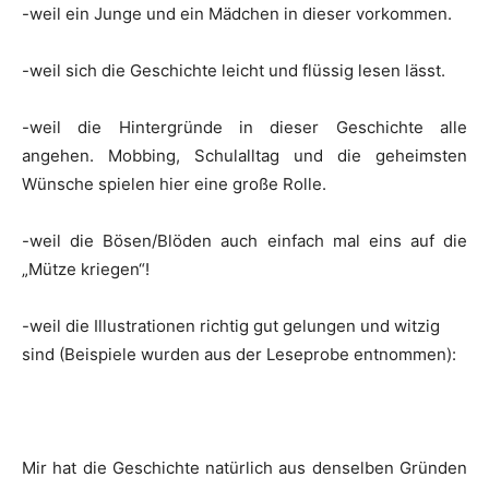
-weil ein Junge und ein Mädchen in dieser vorkommen.
-weil sich die Geschichte leicht und flüssig lesen lässt.
-weil die Hintergründe in dieser Geschichte alle
angehen. Mobbing, Schulalltag und die geheimsten
Wünsche spielen hier eine große Rolle.
-weil die Bösen/Blöden auch einfach mal eins auf die
„Mütze kriegen“!
-weil die Illustrationen richtig gut gelungen und witzig
sind (Beispiele wurden aus der Leseprobe entnommen):
Mir hat die Geschichte natürlich aus denselben Gründen