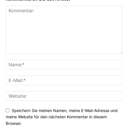
Speichern Sie meinen Namen, meine E-Mail-Adresse und
meine Website für den nächsten Kommentar in diesem
Browser.