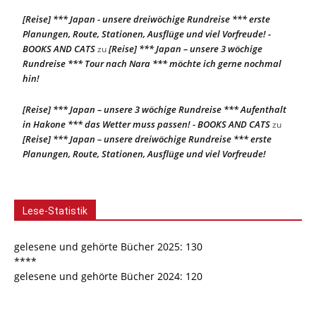
[Reise] *** Japan - unsere dreiwöchige Rundreise *** erste
Planungen, Route, Stationen, Ausflüge und viel Vorfreude! -
BOOKS AND CATS
[Reise] *** Japan – unsere 3 wöchige
zu
Rundreise *** Tour nach Nara *** möchte ich gerne nochmal
hin!
[Reise] *** Japan – unsere 3 wöchige Rundreise *** Aufenthalt
in Hakone *** das Wetter muss passen! - BOOKS AND CATS
zu
[Reise] *** Japan – unsere dreiwöchige Rundreise *** erste
Planungen, Route, Stationen, Ausflüge und viel Vorfreude!
Lese-Statistik
gelesene und gehörte Bücher 2025: 130
****
gelesene und gehörte Bücher 2024: 120