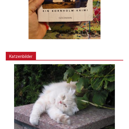
Katzenbilder