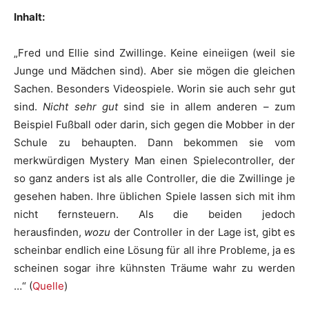
Inhalt:
„Fred und Ellie sind Zwillinge. Keine eineiigen (weil sie
Junge und Mädchen sind). Aber sie mögen die gleichen
Sachen. Besonders Videospiele. Worin sie auch sehr gut
sind.
Nicht sehr gut
sind sie in allem anderen – zum
Beispiel Fußball oder darin, sich gegen die Mobber in der
Schule zu behaupten. Dann bekommen sie vom
merkwürdigen Mystery Man einen Spielecontroller, der
so ganz anders ist als alle Controller, die die Zwillinge je
gesehen haben. Ihre üblichen Spiele lassen sich mit ihm
nicht fernsteuern. Als die beiden jedoch
herausfinden,
wozu
der Controller in der Lage ist, gibt es
scheinbar endlich eine Lösung für all ihre Probleme, ja es
scheinen sogar ihre kühnsten Träume wahr zu werden
…“ (
Quelle
)