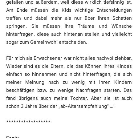
gefallen und außerdem, weil diese wirklich tiefsinnig ist.
Am Ende müssen die Kids wichtige Entscheidungen
treffen und dabei mehr als nur über ihren Schatten
springen. Sie müssen ihre Träume und Wünsche
hinterfragen, diese auch hintenan stellen und vielleicht
sogar zum Gemeinwohl entscheiden.
Für mich als Erwachsener war nicht alles nachvollziehbar.
Wieder sind es die Eltern, die das Können ihres Kindes
einfach so hinnehmen und nicht hinterfragen, die sich
meiner Meinung nach zu wenig mit ihren Kindern
beschäftigen bzw. zu wenige Nachfragen starten. Das
fand übrigens auch meine Tochter. Aber sie ist auch
schon 3 Jahre über der „ab-Altersempfehlung“….!
******************