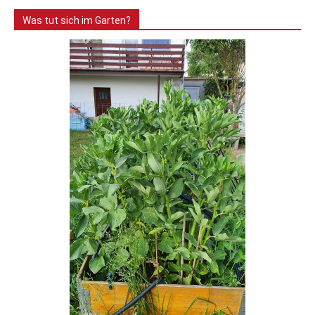
Was tut sich im Garten?