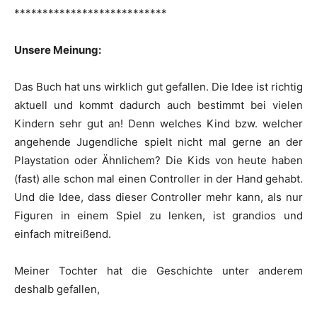
***************************
Unsere Meinung:
Das Buch hat uns wirklich gut gefallen. Die Idee ist richtig
aktuell und kommt dadurch auch bestimmt bei vielen
Kindern sehr gut an! Denn welches Kind bzw. welcher
angehende Jugendliche spielt nicht mal gerne an der
Playstation oder Ähnlichem? Die Kids von heute haben
(fast) alle schon mal einen Controller in der Hand gehabt.
Und die Idee, dass dieser Controller mehr kann, als nur
Figuren in einem Spiel zu lenken, ist grandios und
einfach mitreißend.
Meiner Tochter hat die Geschichte unter anderem
deshalb gefallen,