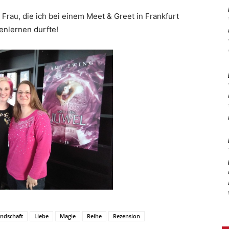
Frau, die ich bei einem Meet & Greet in Frankfurt
enlernen durfte!
ndschaft
Liebe
Magie
Reihe
Rezension