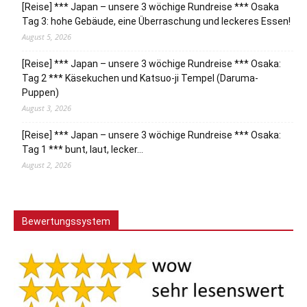
[Reise] *** Japan – unsere 3 wöchige Rundreise *** Osaka
Tag 3: hohe Gebäude, eine Überraschung und leckeres Essen!
August 5, 2026
[Reise] *** Japan – unsere 3 wöchige Rundreise *** Osaka:
Tag 2 *** Käsekuchen und Katsuo-ji Tempel (Daruma-
Puppen)
August 3, 2026
[Reise] *** Japan – unsere 3 wöchige Rundreise *** Osaka:
Tag 1 *** bunt, laut, lecker…
August 2, 2026
Bewertungssystem