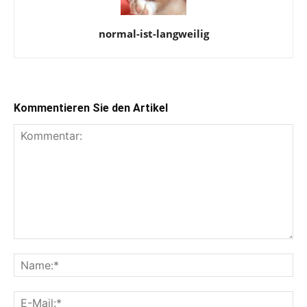
normal-ist-langweilig
Kommentieren Sie den Artikel