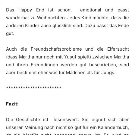
Das Happy End ist schön, emotional und passt
wunderbar zu Weihnachten. Jedes Kind möchte, dass die
anderen Kinder auch glücklich sind. Dazu passt das Ende
gut.
Auch die Freundschaftsprobleme und die Eifersucht
(dass Martha nur noch mit Yusuf spielt) zwischen Martha
und ihren Freundinnen werden gut beschrieben, sind
aber bestimmt eher was für Mädchen als für Jungs.
***********************
Fazit:
Die Geschichte ist lesenswert. Sie eignet sich aber
unserer Meinung nach nicht so gut für ein Kalenderbuch,