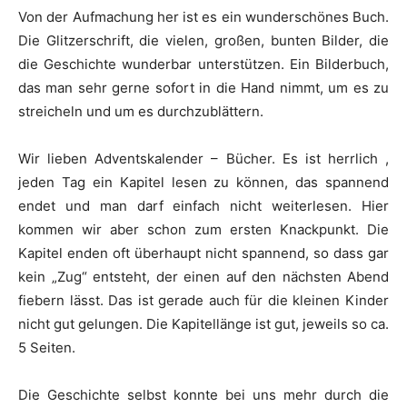
Von der Aufmachung her ist es ein wunderschönes Buch.
Die Glitzerschrift, die vielen, großen, bunten Bilder, die
die Geschichte wunderbar unterstützen. Ein Bilderbuch,
das man sehr gerne sofort in die Hand nimmt, um es zu
streicheln und um es durchzublättern.
Wir lieben Adventskalender – Bücher. Es ist herrlich ,
jeden Tag ein Kapitel lesen zu können, das spannend
endet und man darf einfach nicht weiterlesen. Hier
kommen wir aber schon zum ersten Knackpunkt. Die
Kapitel enden oft überhaupt nicht spannend, so dass gar
kein „Zug“ entsteht, der einen auf den nächsten Abend
fiebern lässt. Das ist gerade auch für die kleinen Kinder
nicht gut gelungen. Die Kapitellänge ist gut, jeweils so ca.
5 Seiten.
Die Geschichte selbst konnte bei uns mehr durch die