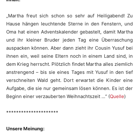
„Martha freut sich schon so sehr auf Heiligabend! Zu
Hause hängen leuchtende Sterne in den Fenstern, und
Oma hat einen Adventskalender gebastelt, damit Martha
und ihr kleiner Bruder jeden Tag eine Überraschung
auspacken können. Aber dann zieht ihr Cousin Yusuf bei
ihnen ein, weil seine Eltern noch in einem Land sind, in
dem Krieg herrscht. Plötzlich findet Martha alles ziemlich
anstrengend – bis sie eines Tages mit Yusuf in den tief
verschneiten Wald geht. Dort erwartet die Kinder eine
Aufgabe, die sie nur gemeinsam lösen können. Es ist der
Beginn einer verzauberten Weihnachtszeit …“ (
Quelle
)
*********************
Unsere Meinung: