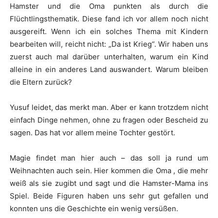
Hamster und die Oma punkten als durch die
Flüchtlingsthematik. Diese fand ich vor allem noch nicht
ausgereift. Wenn ich ein solches Thema mit Kindern
bearbeiten will, reicht nicht: „Da ist Krieg“. Wir haben uns
zuerst auch mal darüber unterhalten, warum ein Kind
alleine in ein anderes Land auswandert. Warum bleiben
die Eltern zurück?
Yusuf leidet, das merkt man. Aber er kann trotzdem nicht
einfach Dinge nehmen, ohne zu fragen oder Bescheid zu
sagen. Das hat vor allem meine Tochter gestört.
Magie findet man hier auch – das soll ja rund um
Weihnachten auch sein. Hier kommen die Oma , die mehr
weiß als sie zugibt und sagt und die Hamster-Mama ins
Spiel. Beide Figuren haben uns sehr gut gefallen und
konnten uns die Geschichte ein wenig versüßen.