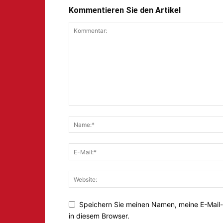
Kommentieren Sie den Artikel
Speichern Sie meinen Namen, meine E-Mail
in diesem Browser.