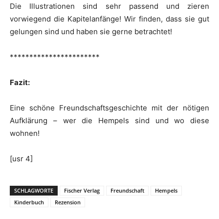
Die Illustrationen sind sehr passend und zieren
vorwiegend die Kapitelanfänge! Wir finden, dass sie gut
gelungen sind und haben sie gerne betrachtet!
***********************
Fazit:
Eine schöne Freundschaftsgeschichte mit der nötigen
Aufklärung – wer die Hempels sind und wo diese
wohnen!
[usr 4]
SCHLAGWORTE
Fischer Verlag
Freundschaft
Hempels
Kinderbuch
Rezension