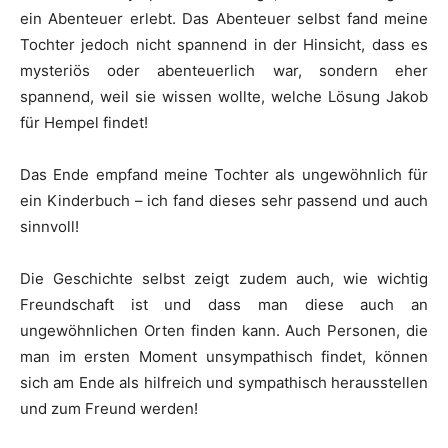
ein Abenteuer erlebt. Das Abenteuer selbst fand meine
Tochter jedoch nicht spannend in der Hinsicht, dass es
mysteriös oder abenteuerlich war, sondern eher
spannend, weil sie wissen wollte, welche Lösung Jakob
für Hempel findet!
Das Ende empfand meine Tochter als ungewöhnlich für
ein Kinderbuch – ich fand dieses sehr passend und auch
sinnvoll!
Die Geschichte selbst zeigt zudem auch, wie wichtig
Freundschaft ist und dass man diese auch an
ungewöhnlichen Orten finden kann. Auch Personen, die
man im ersten Moment unsympathisch findet, können
sich am Ende als hilfreich und sympathisch herausstellen
und zum Freund werden!