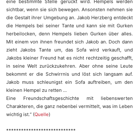
eine bestimmte Stelle gerückt wird. Hempels werden
sichtbar, wenn sie sich bewegen. Ansonsten nehmen sie
die Gestalt ihrer Umgebung an. Jakob Herzberg entdeckt
die Hempels bei seiner Tante und kann sie mit Gurken
herbeilocken, denn Hempels lieben Gurken über alles.
Mit einem von ihnen freundet sich Jakob an. Doch dann
zieht Jakobs Tante um, das Sofa wird verkauft, und
Jakobs kleiner Freund hat es nicht rechtzeitig geschafft,
in seine Welt zurückzukehren. Aber ohne seine Leute
bekommt er die Schwirrnis und löst sich langsam auf.
Jakob muss schleunigst ein Sofa auftreiben, um den
kleinen Hempel zu retten …
Eine Freundschaftsgeschichte mit liebenswerten
Charakteren, die ganz nebenbei vermittelt, was im Leben
wichtig ist.“ (
Quelle
)
****************************