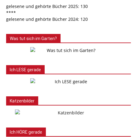
gelesene und gehörte Bücher 2025: 130
****
gelesene und gehörte Bücher 2024: 120
Was tut sich im Garten?
Ich LESE gerade
Katzenbilder
Ich HÖRE gerade