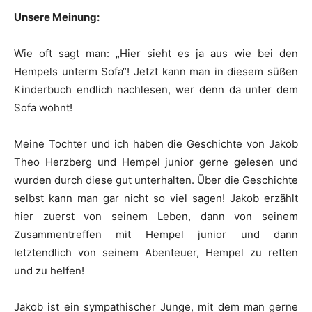
Unsere Meinung:
Wie oft sagt man: „Hier sieht es ja aus wie bei den
Hempels unterm Sofa“! Jetzt kann man in diesem süßen
Kinderbuch endlich nachlesen, wer denn da unter dem
Sofa wohnt!
Meine Tochter und ich haben die Geschichte von Jakob
Theo Herzberg und Hempel junior gerne gelesen und
wurden durch diese gut unterhalten. Über die Geschichte
selbst kann man gar nicht so viel sagen! Jakob erzählt
hier zuerst von seinem Leben, dann von seinem
Zusammentreffen mit Hempel junior und dann
letztendlich von seinem Abenteuer, Hempel zu retten
und zu helfen!
Jakob ist ein sympathischer Junge, mit dem man gerne