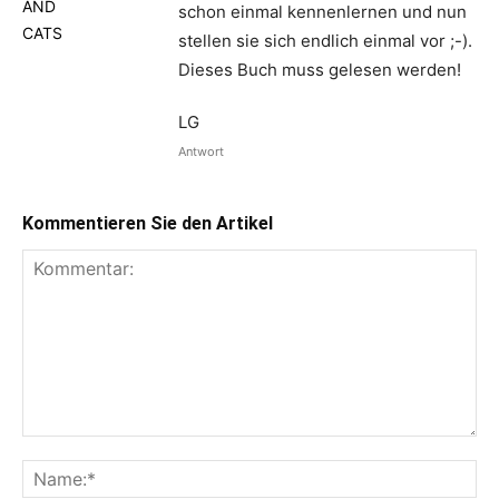
schon einmal kennenlernen und nun
stellen sie sich endlich einmal vor ;-).
Dieses Buch muss gelesen werden!
LG
Antwort
Kommentieren Sie den Artikel