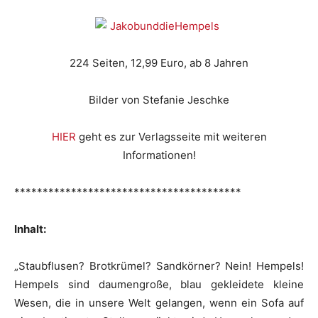
224 Seiten, 12,99 Euro, ab 8 Jahren
Bilder von Stefanie Jeschke
HIER
geht es zur Verlagsseite mit weiteren
Informationen!
****************************************
Inhalt:
„Staubflusen? Brotkrümel? Sandkörner? Nein! Hempels!
Hempels sind daumengroße, blau gekleidete kleine
Wesen, die in unsere Welt gelangen, wenn ein Sofa auf