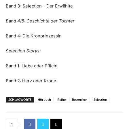
Band 3: Selection – Der Erwählte
Band 4/5: Geschichte der Tochter
Band 4: Die Kronprinzessin
Selection Storys:
Band 1: Liebe oder Pflicht
Band 2: Herz oder Krone
SCHLAGWORTE
Hörbuch
Reihe
Rezension
Selection