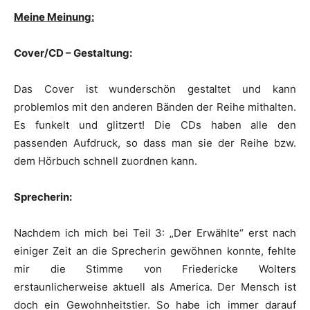
Meine Meinung:
Cover/CD – Gestaltung:
Das Cover ist wunderschön gestaltet und kann
problemlos mit den anderen Bänden der Reihe mithalten.
Es funkelt und glitzert! Die CDs haben alle den
passenden Aufdruck, so dass man sie der Reihe bzw.
dem Hörbuch schnell zuordnen kann.
Sprecherin:
Nachdem ich mich bei Teil 3: „Der Erwählte“ erst nach
einiger Zeit an die Sprecherin gewöhnen konnte, fehlte
mir die Stimme von Friedericke Wolters
erstaunlicherweise aktuell als America. Der Mensch ist
doch ein Gewohnheitstier. So habe ich immer darauf