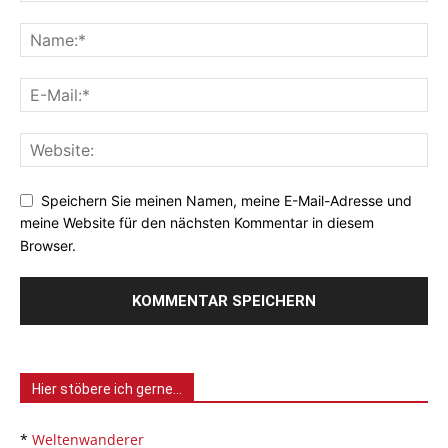
Speichern Sie meinen Namen, meine E-Mail-Adresse und
meine Website für den nächsten Kommentar in diesem
Browser.
Hier stöbere ich gerne…
*
Weltenwanderer