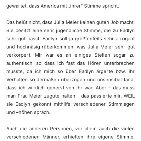
gewartet, dass America mit „ihrer“ Stimme spricht.
Das heißt nicht, dass Julia Meier keinen guten Job macht.
Sie besitzt eine sehr jugendliche Stimme, die zu Eadlyn
sehr gut passt. Eadlyn soll ja größtenteils sehr arrogant
und hochnäsig rüberkommen, was Julia Meier sehr gut
verkörpert. Mir war es an einiges Stellen sogar zu
authentisch, so dass ich fast das Hören unterbrechen
musste, da ich mich so über Eadlyn ärgerte bzw. ihr
Verhalten so dermaßen überzogen und unsensibel fand,
dass ich wirklich genervt von ihr war. Aber – das muss
man Frau Meier zugute halten – das passierte mir, WEIL
sie Eadlyn gekonnt mithilfe verschiedener Stimmlagen
und –höhen sprach.
Auch die anderen Personen, vor allem auch die vielen
verschiedenen Männer, erhielten ihre eigene Stimme.