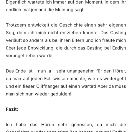
Eigentlich wartete ich immer auf den Moment, in dem ihr
endlich mal jemand die Meinung sagt!
Trotzdem entwickelt die Geschichte einen sehr eigenen
Sog, dem ich mich nicht entziehen konnte. Das Casting
verläuft so anders als bei ihren Eltern und ich freute mich
über jede Entwicklung, die durch das Casting bei Eadlyn
vorangetrieben wurde.
Das Ende ist – nun ja – sehr unangenehm für den Hörer,
da man auf jeden Fall wissen möchte, wie es weitergeht
und ein fieser Cliffhanger auf einen wartet! Aber da muss
man sich nun wieder gedulden!
Fazit:
Ich habe das Hören sehr genossen, da mich die