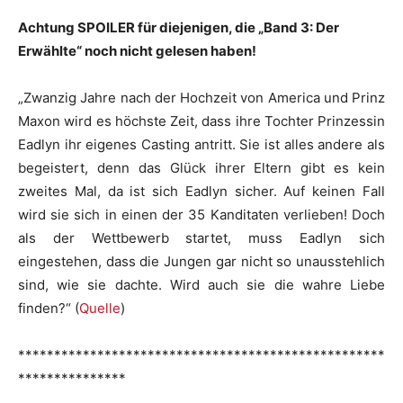
Achtung SPOILER für diejenigen, die „Band 3: Der
Erwählte“ noch nicht gelesen haben!
„Zwanzig Jahre nach der Hochzeit von America und Prinz
Maxon wird es höchste Zeit, dass ihre Tochter Prinzessin
Eadlyn ihr eigenes Casting antritt. Sie ist alles andere als
begeistert, denn das Glück ihrer Eltern gibt es kein
zweites Mal, da ist sich Eadlyn sicher. Auf keinen Fall
wird sie sich in einen der 35 Kanditaten verlieben! Doch
als der Wettbewerb startet, muss Eadlyn sich
eingestehen, dass die Jungen gar nicht so unausstehlich
sind, wie sie dachte. Wird auch sie die wahre Liebe
finden?“ (
Quelle
)
***************************************************
***************