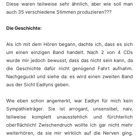
Diese waren teilweise sehr ähnlich, aber wie soll man
auch 35 verschiedene Stimmen produzieren???
Die Geschichte:
Als ich mit dem Hören begann, dachte ich, dass es sich
um einen einzigen Band handelt. Nach 2 von 4 CDs
wurde mir jedoch bewusst, dass das nicht sein kann, da
die Geschichte dafür nicht genügend Fahrt aufnahm.
Nachgeguckt und siehe da: es wird einen zweiten Band
aus der Sicht Eadlyns geben.
Wie eben schon angemerkt, war Eadlyn für mich kein
Sympathieträger. Sie ist arrogant, unsensibel, naiv,
teilweise komplett unausstehlich und fürchterlich
oberflächlich! Zwischendruch wollte ich gar nicht mehr
weiterhören, da sie mir wirklich auf die Nerven ging.