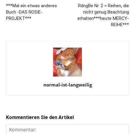
***Mal ein etwas anderes
RdngBe Nr. 2 = Reihen, die
Buch -DAS ROSIE-
nicht genug Beachtung
PROJEKT***
erhalten***heute MERCY-
REIHE***
normal-ist-langweilig
Kommentieren Sie den Artikel