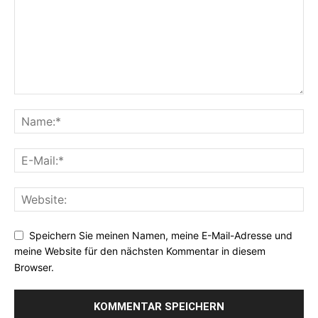
Speichern Sie meinen Namen, meine E-Mail-Adresse und
meine Website für den nächsten Kommentar in diesem
Browser.