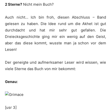
2 Sterne?
Nicht mein Buch?
Auch nicht… Ich bin froh, diesen Abschluss – Band
gelesen zu haben. Die Idee rund um die Akhet ist gut
durchdacht und hat mir sehr gut gefallen. Die
Dreiecksgeschichte ging mir ein wenig auf den Geist,
aber das diese kommt, wusste man ja schon vor dem
Lesen!
Der geneigte und aufmerksamer Leser wird wissen, wie
viele Sterne das Buch von mir bekommt:
Genau:
[usr 3]