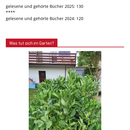
gelesene und gehörte Bücher 2025: 130
****
gelesene und gehörte Bücher 2024: 120
Was tut sich im Garten?