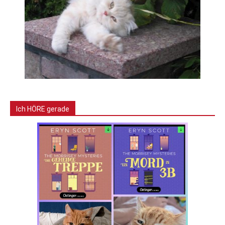
Ich HÖRE gerade