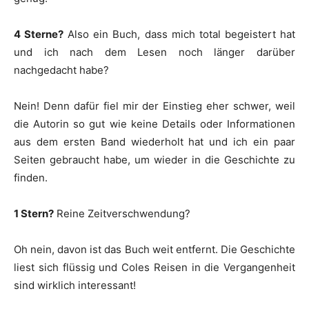
4 Sterne?
Also ein Buch, dass mich total begeistert hat
und ich nach dem Lesen noch länger darüber
nachgedacht habe?
Nein! Denn dafür fiel mir der Einstieg eher schwer, weil
die Autorin so gut wie keine Details oder Informationen
aus dem ersten Band wiederholt hat und ich ein paar
Seiten gebraucht habe, um wieder in die Geschichte zu
finden.
1 Stern?
Reine Zeitverschwendung?
Oh nein, davon ist das Buch weit entfernt. Die Geschichte
liest sich flüssig und Coles Reisen in die Vergangenheit
sind wirklich interessant!