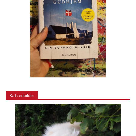
Katzenbilder