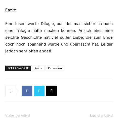
Fazit:
Eine lesenswerte Dilogie, aus der man sicherlich auch
eine Trilogie hätte machen können. Ansich eher eine
seichte Geschichte mit viel süßer Liebe, die zum Ende
doch noch spannend wurde und überrascht hat. Leider
jedoch sehr offen endet!
SCHLAGWORTE
Reihe
Rezension
Vorheriger Artikel
Nächster Artikel