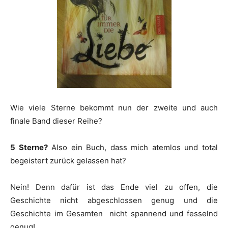
Wie viele Sterne bekommt nun der zweite und auch
finale Band dieser Reihe?
5 Sterne?
Also ein Buch, dass mich atemlos und total
begeistert zurück gelassen hat?
Nein! Denn dafür ist das Ende viel zu offen, die
Geschichte nicht abgeschlossen genug und die
Geschichte im Gesamten nicht spannend und fesselnd
genug!