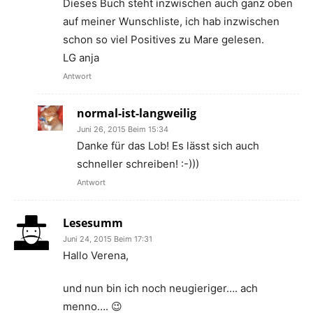
Dieses Buch steht inzwischen auch ganz oben
auf meiner Wunschliste, ich hab inzwischen
schon so viel Positives zu Mare gelesen.
LG anja
Antwort
normal-ist-langweilig
Juni 26, 2015 Beim 15:34
Danke für das Lob! Es lässt sich auch
schneller schreiben! :-)))
Antwort
Lesesumm
Juni 24, 2015 Beim 17:31
Hallo Verena,
und nun bin ich noch neugieriger…. ach
menno…. 😉