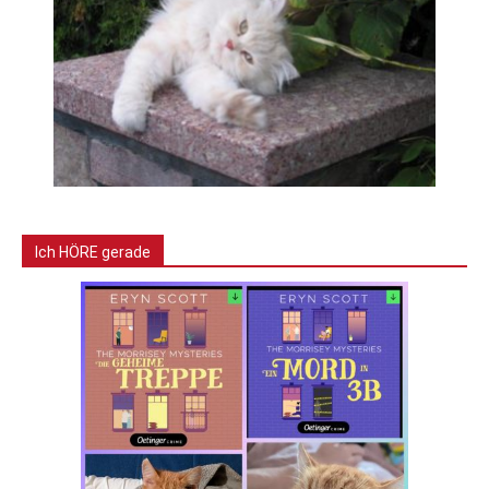
Ich HÖRE gerade