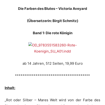
Die Farben des Blutes – Victoria Aveyard
(Übersetzerin: Birgit Schmitz)
Band 1: Die rote Königin
ab 14 Jahren, 512 Seiten, 19,99 Euro
****************************************
Inhalt:
„Rot oder Silber – Mares Welt wird von der Farbe des