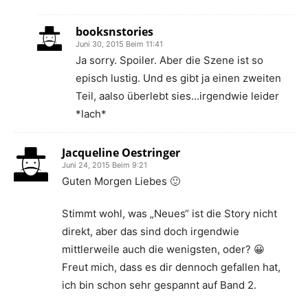
booksnstories
Juni 30, 2015 Beim 11:41
Ja sorry. Spoiler. Aber die Szene ist so
episch lustig. Und es gibt ja einen zweiten
Teil, aalso überlebt sies…irgendwie leider
*lach*
Jacqueline Oestringer
Juni 24, 2015 Beim 9:21
Guten Morgen Liebes 🙂
Stimmt wohl, was „Neues“ ist die Story nicht
direkt, aber das sind doch irgendwie
mittlerweile auch die wenigsten, oder? 😀
Freut mich, dass es dir dennoch gefallen hat,
ich bin schon sehr gespannt auf Band 2.