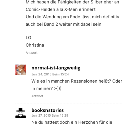
Mich haben die Fähigkeiten der Silber eher an
Comic-Helden a la X-Men erinnert.
Und die Wendung am Ende lässt mich definitiv
auch bei Band 2 weiter mit dabei sein.
LG
Christina
Antwort
normal-ist-langweilig
Juni 24, 2015 Beim 15:24
Wie es in manchen Rezensionen heißt? Oder
in meiner? :-)))
Antwort
booksnstories
Juni 27, 2015 Beim 15:29
Ne du hattest doch ein Herzchen für die