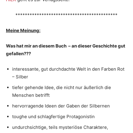
*******************************************
Meine Meinung:
Was hat mir an diesem Buch – an dieser Geschichte gut
gefallen???
interessante, gut durchdachte Welt in den Farben Rot
– Silber
tiefer gehende Idee, die nicht nur äußerlich die
Menschen betrifft
hervorragende Ideen der Gaben der Silbernen
toughe und schlagfertige Protagonistin
undurchsichtige, teils mysteriöse Charaktere,