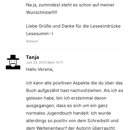
Na ja, zumindest steht es schon auf meiner
Wunschliste!!!!!
Liebe Grüße und Danke für die Leseeindrücke
Lesesumm:-)
Antwort
Tanja
Juni 24, 2015 Beim 13:11
Hallo Verena,
ich kann alle positiven Aspekte die du über das
Buch aufgezählt hast nachvollziehen. Als ich es
gelesen habe, bin ich ersteinmal davon
ausgegangen, dass es sich um ein ganz
normales Jugendbuch handelt. Ich wurde
allerdings so positiv von dem Schreibstil und
dem Weltenentwurf der Autorin überrascht,