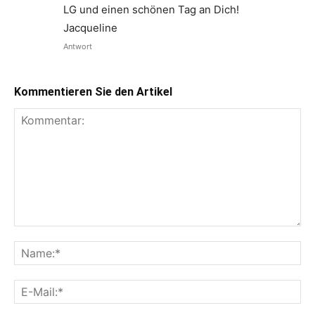
LG und einen schönen Tag an Dich!
Jacqueline
Antwort
Kommentieren Sie den Artikel