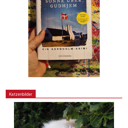
Katzenbilder