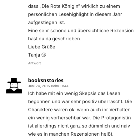
dass „Die Rote Königin“ wirklich zu einem
persönlichen Lesehighlight in diesem Jahr
aufgestiegen ist.
Eine sehr schöne und übersichtliche Rezension
hast du da geschrieben.
Liebe Grüße
Tanja 🙂
Antwort
booksnstories
Juni 24, 2015 Beim 11:44
Ich habe mit ein wenig Skepsis das Lesen
begonnen und war sehr positiv überrascht. Die
Charaktere waren ok, wenn auch ihr Verhalten
ein wenig vorhersehbar war. Die Protagonistin
ist allerdings nicht ganz so dümmlich und naiv
wie es in manchen Rezensionen heißt.