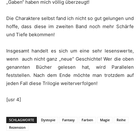
„Gaben“ haben mich völlig überzeugt!
Die Charaktere selbst fand ich nicht so gut gelungen und
hoffe, dass diese im zweiten Band noch mehr Schärfe
und Tiefe bekommen!
Insgesamt handelt es sich um eine sehr lesenswerte,
wenn auch nicht ganz „neue“ Geschichte! Wer die oben
genannten Bücher gelesen hat, wird Parallelen
feststellen. Nach dem Ende möchte man trotzdem auf
jeden Fall diese Trilogie weiterverfolgen!
[usr 4]
SCHLAGWORTE
Dystopie
Fantasy
Farben
Magie
Reihe
Rezension