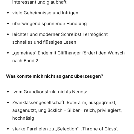
interessant und glaubhaft
viele Geheimnisse und Intrigen
überwiegend spannende Handlung
leichter und moderner Schreibstil ermöglicht
schnelles und flüssiges Lesen
„gemeines“ Ende mit Cliffhanger fördert den Wunsch
nach Band 2
Was konnte mich nicht so ganz überzeugen?
vom Grundkonstrukt nichts Neues:
Zweiklassengesellschaft: Rot= arm, ausgegrenzt,
ausgenutzt, unglücklich – Silber= reich, privilegiert,
hochnäsig
starke Parallelen zu „Selection“, „Throne of Glass“,