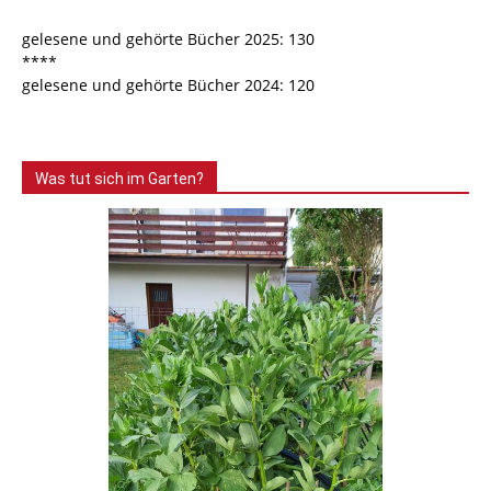
gelesene und gehörte Bücher 2025: 130
****
gelesene und gehörte Bücher 2024: 120
Was tut sich im Garten?