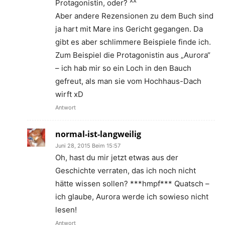
Protagonistin, oder? ^^
Aber andere Rezensionen zu dem Buch sind
ja hart mit Mare ins Gericht gegangen. Da
gibt es aber schlimmere Beispiele finde ich.
Zum Beispiel die Protagonistin aus „Aurora“
– ich hab mir so ein Loch in den Bauch
gefreut, als man sie vom Hochhaus-Dach
wirft xD
Antwort
normal-ist-langweilig
Juni 28, 2015 Beim 15:57
Oh, hast du mir jetzt etwas aus der
Geschichte verraten, das ich noch nicht
hätte wissen sollen? ***hmpf*** Quatsch –
ich glaube, Aurora werde ich sowieso nicht
lesen!
Antwort