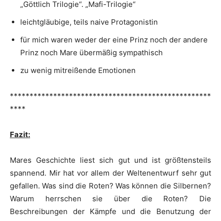
„Göttlich Trilogie“. „Mafi-Trilogie“
leichtgläubige, teils naive Protagonistin
für mich waren weder der eine Prinz noch der andere
Prinz noch Mare übermäßig sympathisch
zu wenig mitreißende Emotionen
***************************************************
****
Fazit:
Mares Geschichte liest sich gut und ist größtensteils
spannend. Mir hat vor allem der Weltenentwurf sehr gut
gefallen. Was sind die Roten? Was können die Silbernen?
Warum herrschen sie über die Roten? Die
Beschreibungen der Kämpfe und die Benutzung der