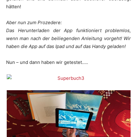
hätten!
Aber nun zum Prozedere:
Das Herunterladen der App funktioniert problemlos,
wenn man nach der beiliegenden Anleitung vorgeht! Wir
haben die App auf das Ipad und auf das Handy geladen!
Nun – und dann haben wir getestet…..