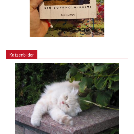
Katzenbilder