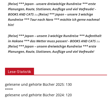
[Reise] *** Japan - unsere dreiwöchige Rundreise *** erste
Planungen, Route, Stationen, Ausflüge und viel Vorfreude! -
BOOKS AND CATS
[Reise] *** Japan – unsere 3 wöchige
zu
Rundreise *** Tour nach Nara *** möchte ich gerne nochmal
hin!
[Reise] *** Japan – unsere 3 wöchige Rundreise *** Aufenthalt
in Hakone *** das Wetter muss passen! - BOOKS AND CATS
zu
[Reise] *** Japan – unsere dreiwöchige Rundreise *** erste
Planungen, Route, Stationen, Ausflüge und viel Vorfreude!
Lese-Statistik
gelesene und gehörte Bücher 2025: 130
****
gelesene und gehörte Bücher 2024: 120