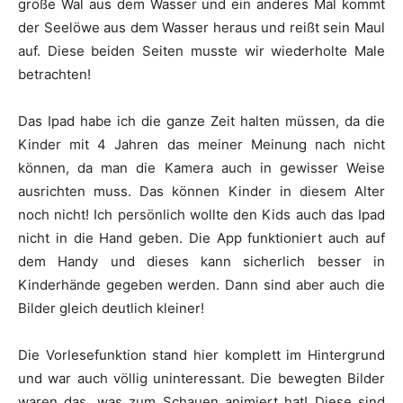
große Wal aus dem Wasser und ein anderes Mal kommt
der Seelöwe aus dem Wasser heraus und reißt sein Maul
auf. Diese beiden Seiten musste wir wiederholte Male
betrachten!
Das Ipad habe ich die ganze Zeit halten müssen, da die
Kinder mit 4 Jahren das meiner Meinung nach nicht
können, da man die Kamera auch in gewisser Weise
ausrichten muss. Das können Kinder in diesem Alter
noch nicht! Ich persönlich wollte den Kids auch das Ipad
nicht in die Hand geben. Die App funktioniert auch auf
dem Handy und dieses kann sicherlich besser in
Kinderhände gegeben werden. Dann sind aber auch die
Bilder gleich deutlich kleiner!
Die Vorlesefunktion stand hier komplett im Hintergrund
und war auch völlig uninteressant. Die bewegten Bilder
waren das, was zum Schauen animiert hat! Diese sind