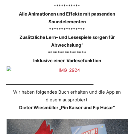
***********
Alle Animationen und Effekte mit passenden
Soundelementen
***************
Zusätzliche Lern- und Lesespiele sorgen für
Abwechslung“
****************
Inklusive einer Vorlesefunktion
———————————————————–
Wir haben folgendes Buch erhalten und die App an
diesem ausprobiert.
Dieter Wiesmüller „Pin Kaiser und Fip Husar“