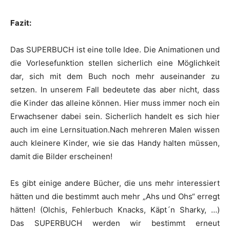
Fazit:
Das SUPERBUCH ist eine tolle Idee. Die Animationen und
die Vorlesefunktion stellen sicherlich eine Möglichkeit
dar, sich mit dem Buch noch mehr auseinander zu
setzen. In unserem Fall bedeutete das aber nicht, dass
die Kinder das alleine können. Hier muss immer noch ein
Erwachsener dabei sein. Sicherlich handelt es sich hier
auch im eine Lernsituation.Nach mehreren Malen wissen
auch kleinere Kinder, wie sie das Handy halten müssen,
damit die Bilder erscheinen!
Es gibt einige andere Bücher, die uns mehr interessiert
hätten und die bestimmt auch mehr „Ahs und Ohs“ erregt
hätten! (Olchis, Fehlerbuch Knacks, Käpt´n Sharky, …)
Das SUPERBUCH werden wir bestimmt erneut