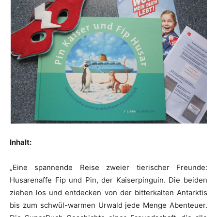
Inhalt:
„Eine spannende Reise zweier tierischer Freunde:
Husarenaffe Fip und Pin, der Kaiserpinguin. Die beiden
ziehen los und entdecken von der bitterkalten Antarktis
bis zum schwül-warmen Urwald jede Menge Abenteuer.