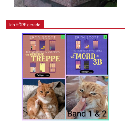
Ich HÖRE gerade