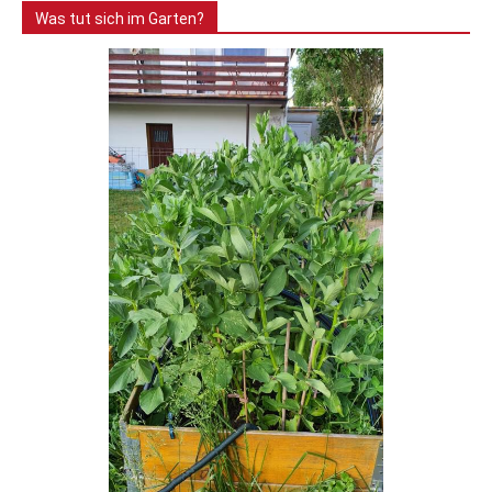
Was tut sich im Garten?