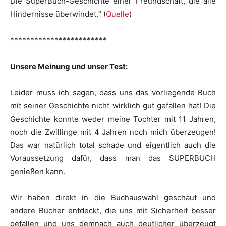
Die SuperBuch-Geschichte einer Freundschaft, die alle
Hindernisse überwindet.“ (
Quelle
)
************************
Unsere Meinung und unser Test:
Leider muss ich sagen, dass uns das vorliegende Buch
mit seiner Geschichte nicht wirklich gut gefallen hat! Die
Geschichte konnte weder meine Tochter mit 11 Jahren,
noch die Zwillinge mit 4 Jahren noch mich überzeugen!
Das war natürlich total schade und eigentlich auch die
Voraussetzung dafür, dass man das SUPERBUCH
genießen kann.
Wir haben direkt in die Buchauswahl geschaut und
andere Bücher entdeckt, die uns mit Sicherheit besser
gefallen und uns demnach auch deutlicher überzeugt