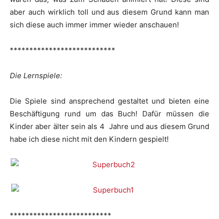
aber auch wirklich toll und aus diesem Grund kann man
sich diese auch immer immer wieder anschauen!
***************************
Die Lernspiele:
Die Spiele sind ansprechend gestaltet und bieten eine
Beschäftigung rund um das Buch! Dafür müssen die
Kinder aber älter sein als 4 Jahre und aus diesem Grund
habe ich diese nicht mit den Kindern gespielt!
**************************