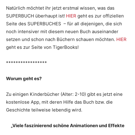
Natürlich möchtet ihr jetzt erstmal wissen, was das
SUPERBUCH überhaupt ist!
HIER
geht es zur offiziellen
Seite des SUPERBUCHES – für all diejenigen, die sich
noch intensiver mit diesem neuen Buch auseinander
setzen und schon nach Büchern schauen möchten.
HIER
geht es zur Seite von TigerBooks!
*****************
Worum geht es?
Zu einigen Kinderbücher (Alter: 2-10) gibt es jetzt eine
kostenlose App, mit deren Hilfe das Buch bzw. die
Geschichte teilweise lebendig wird.
„Viele faszinierend schöne Animationen und Effekte