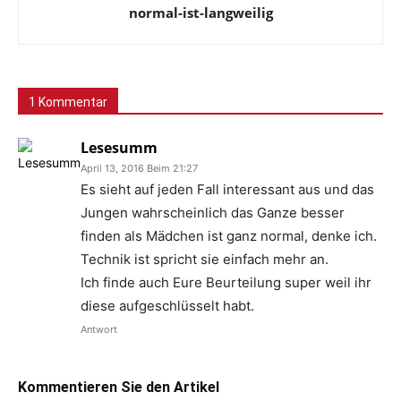
normal-ist-langweilig
1 Kommentar
Lesesumm
April 13, 2016 Beim 21:27
Es sieht auf jeden Fall interessant aus und das
Jungen wahrscheinlich das Ganze besser
finden als Mädchen ist ganz normal, denke ich.
Technik ist spricht sie einfach mehr an.
Ich finde auch Eure Beurteilung super weil ihr
diese aufgeschlüsselt habt.
Antwort
Kommentieren Sie den Artikel