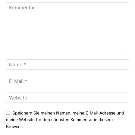
Speichern Sie meinen Namen, meine E-Mail-Adresse und
meine Website für den nächsten Kommentar in diesem
Browser.