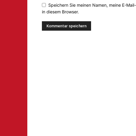
Speichern Sie meinen Namen, meine E-Mail
in diesem Browser.