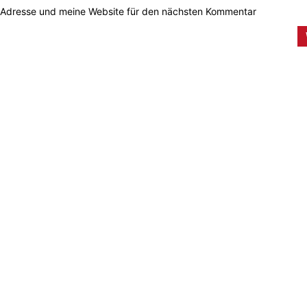
-Adresse und meine Website für den nächsten Kommentar