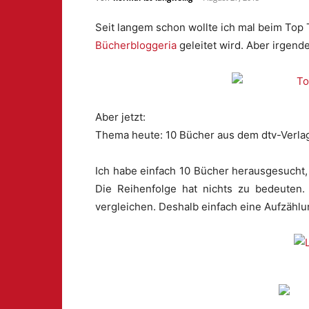
Seit langem schon wollte ich mal beim To
Bücherbloggeria
geleitet wird. Aber irgen
Aber jetzt:
Thema heute: 10 Bücher aus dem dtv-Verla
Ich habe einfach 10 Bücher herausgesucht, 
Die Reihenfolge hat nichts zu bedeuten.
vergleichen. Deshalb einfach eine Aufzähl