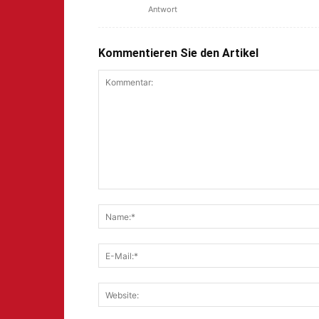
Antwort
Kommentieren Sie den Artikel