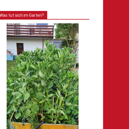
Was tut sich im Garten?