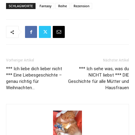
SCHLAGWORTE
Fantasy
Reihe
Rezension
Vorheriger Artikel
Nächster Artikel
*** Ich liebe dich lieber nicht
*** Ich sehe was, was du
*** Eine Liebesgeschichte –
NICHT liebst *** DIE
genau richtig für
Geschichte für alle Mütter und
Weihnachten…
Hausfrauen