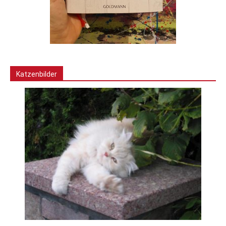
Katzenbilder