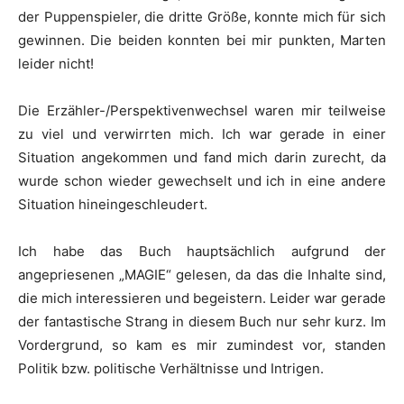
der Puppenspieler, die dritte Größe, konnte mich für sich
gewinnen. Die beiden konnten bei mir punkten, Marten
leider nicht!
Die Erzähler-/Perspektivenwechsel waren mir teilweise
zu viel und verwirrten mich. Ich war gerade in einer
Situation angekommen und fand mich darin zurecht, da
wurde schon wieder gewechselt und ich in eine andere
Situation hineingeschleudert.
Ich habe das Buch hauptsächlich aufgrund der
angepriesenen „MAGIE“ gelesen, da das die Inhalte sind,
die mich interessieren und begeistern. Leider war gerade
der fantastische Strang in diesem Buch nur sehr kurz. Im
Vordergrund, so kam es mir zumindest vor, standen
Politik bzw. politische Verhältnisse und Intrigen.