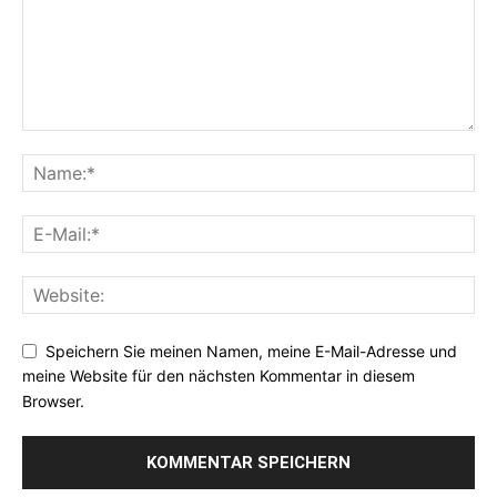
Speichern Sie meinen Namen, meine E-Mail-Adresse und
meine Website für den nächsten Kommentar in diesem
Browser.