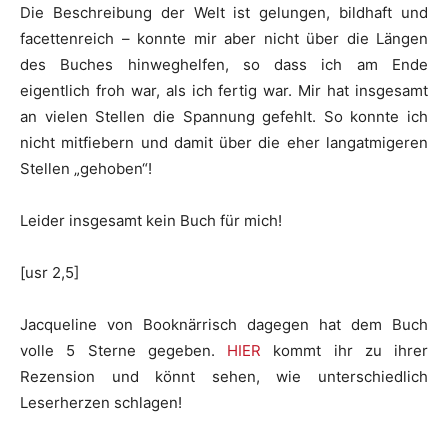
Die Beschreibung der Welt ist gelungen, bildhaft und
facettenreich – konnte mir aber nicht über die Längen
des Buches hinweghelfen, so dass ich am Ende
eigentlich froh war, als ich fertig war. Mir hat insgesamt
an vielen Stellen die Spannung gefehlt. So konnte ich
nicht mitfiebern und damit über die eher langatmigeren
Stellen „gehoben“!
Leider insgesamt kein Buch für mich!
[usr 2,5]
Jacqueline von Booknärrisch dagegen hat dem Buch
volle 5 Sterne gegeben.
HIER
kommt ihr zu ihrer
Rezension und könnt sehen, wie unterschiedlich
Leserherzen schlagen!