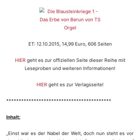
ET: 12.10.2015, 14,99 Euro, 606 Seiten
HIER
geht es zur offiziellen Seite dieser Reihe mit
Leseproben und weiteren Informationen!
HIER
geht es zur Verlagsseite!
******************************************
Inhalt:
„Einst war es der Nabel der Welt, doch nun steht es vor