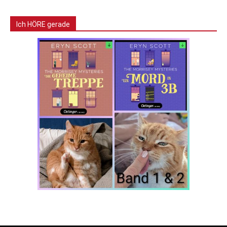
Ich HÖRE gerade