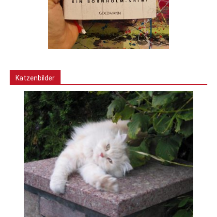
Katzenbilder