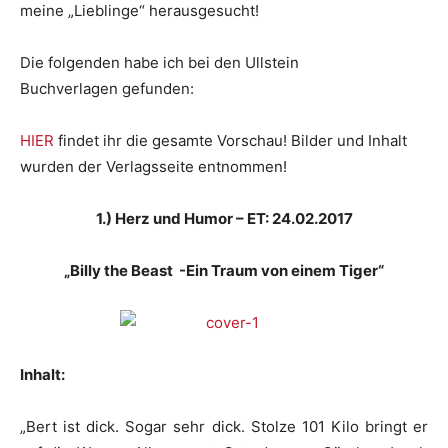
meine „Lieblinge“ herausgesucht!
Die folgenden habe ich bei den Ullstein
Buchverlagen gefunden:
HIER
findet ihr die gesamte Vorschau! Bilder und Inhalt
wurden der Verlagsseite entnommen!
1.) Herz und Humor – ET: 24.02.2017
„Billy the Beast -Ein Traum von einem Tiger“
Inhalt:
„Bert ist dick. Sogar sehr dick. Stolze 101 Kilo bringt er