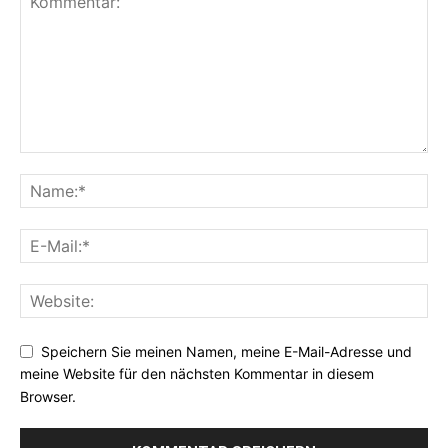
Speichern Sie meinen Namen, meine E-Mail-Adresse und
meine Website für den nächsten Kommentar in diesem
Browser.