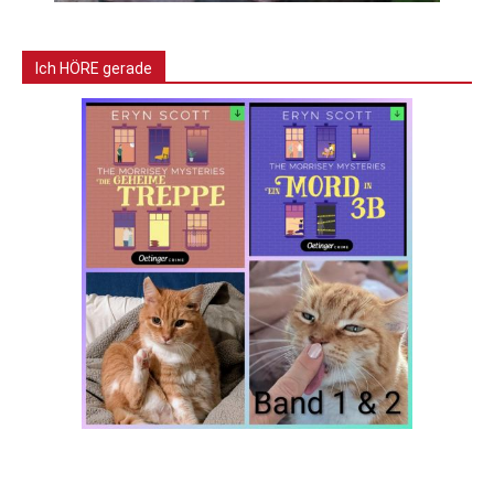
Ich HÖRE gerade