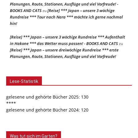
Planungen, Route, Stationen, Ausflüge und viel Vorfreude! -
BOOKS AND CATS
[Reise] *** Japan – unsere 3 wöchige
zu
Rundreise *** Tour nach Nara *** möchte ich gerne nochmal
hin!
[Reise] *** Japan – unsere 3 wöchige Rundreise *** Aufenthalt
in Hakone *** das Wetter muss passen! - BOOKS AND CATS
zu
[Reise] *** Japan – unsere dreiwöchige Rundreise *** erste
Planungen, Route, Stationen, Ausflüge und viel Vorfreude!
Lese-Statistik
gelesene und gehörte Bücher 2025: 130
****
gelesene und gehörte Bücher 2024: 120
Was tut sich im Garten?