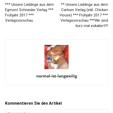
*** Unsere Lieblinge aus dem
** Unsere Lieblinge aus dem
Egmont Schneider Verlag ***
Carlsen Verlag (inkl. Chicken
Frühjahr 2017 ***
House) *** Frühjahr 2017 ***
Verlagsvorschau
Verlagsvorschau ***Wir sind
kurz mal eskaliert!!!
normal-ist-langweilig
Kommentieren Sie den Artikel