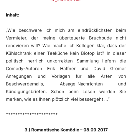
Inhalt:
„Wie beschwere ich mich am eindrücklichsten beim
Vermieter, der meine überteuerte Bruchbude nicht
renovieren will? Wie mache ich Kollegen klar, dass der
Kühlschrank einer Teeküche kein Biotop ist? In dieser
politisch herrlich unkorrekten Sammlung liefern die
Comedy-Autoren Erik Haffner und David Gromer
Anregungen und Vorlagen für alle Arten von
Beschwerdemails, Absage-Nachrichten und
Kündigungsbriefen. Schon beim Lesen werden Sie
merken, wie es Ihnen plötzlich viel bessergeht …“
**********************
3.) Romantische Komödie – 08.09.2017