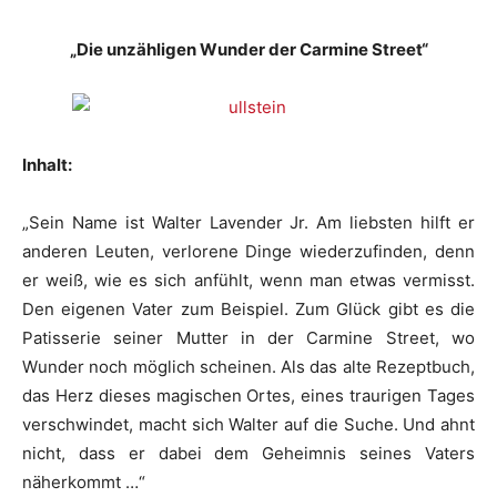
„Die unzähligen Wunder der Carmine Street“
Inhalt:
„Sein Name ist Walter Lavender Jr. Am liebsten hilft er
anderen Leuten, verlorene Dinge wiederzufinden, denn
er weiß, wie es sich anfühlt, wenn man etwas vermisst.
Den eigenen Vater zum Beispiel. Zum Glück gibt es die
Patisserie seiner Mutter in der Carmine Street, wo
Wunder noch möglich scheinen. Als das alte Rezeptbuch,
das Herz dieses magischen Ortes, eines traurigen Tages
verschwindet, macht sich Walter auf die Suche. Und ahnt
nicht, dass er dabei dem Geheimnis seines Vaters
näherkommt …“