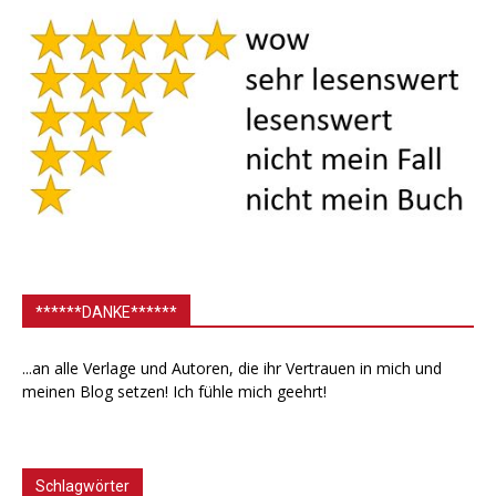
******DANKE******
...an alle Verlage und Autoren, die ihr Vertrauen in mich und
meinen Blog setzen! Ich fühle mich geehrt!
Schlagwörter