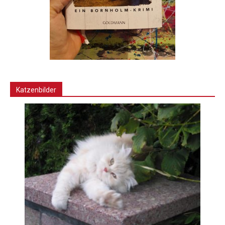
Katzenbilder