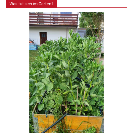
Was tut sich im Garten?