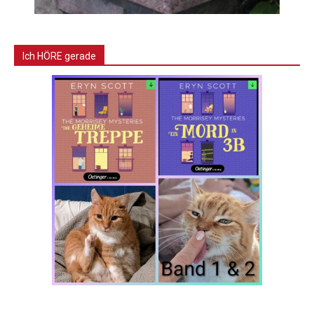
Ich HÖRE gerade