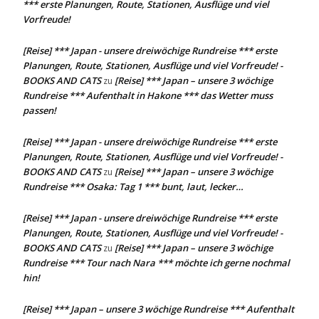
*** erste Planungen, Route, Stationen, Ausflüge und viel
Vorfreude!
[Reise] *** Japan - unsere dreiwöchige Rundreise *** erste
Planungen, Route, Stationen, Ausflüge und viel Vorfreude! -
BOOKS AND CATS
[Reise] *** Japan – unsere 3 wöchige
zu
Rundreise *** Aufenthalt in Hakone *** das Wetter muss
passen!
[Reise] *** Japan - unsere dreiwöchige Rundreise *** erste
Planungen, Route, Stationen, Ausflüge und viel Vorfreude! -
BOOKS AND CATS
[Reise] *** Japan – unsere 3 wöchige
zu
Rundreise *** Osaka: Tag 1 *** bunt, laut, lecker…
[Reise] *** Japan - unsere dreiwöchige Rundreise *** erste
Planungen, Route, Stationen, Ausflüge und viel Vorfreude! -
BOOKS AND CATS
[Reise] *** Japan – unsere 3 wöchige
zu
Rundreise *** Tour nach Nara *** möchte ich gerne nochmal
hin!
[Reise] *** Japan – unsere 3 wöchige Rundreise *** Aufenthalt