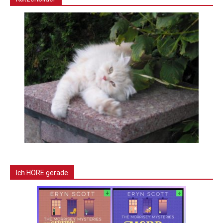
Ich HÖRE gerade