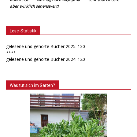
aber wirklich sehenswert!
Lese-Statistik
gelesene und gehörte Bücher 2025: 130
****
gelesene und gehörte Bücher 2024: 120
Was tut sich im Garten?