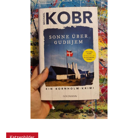
Katzenbilder