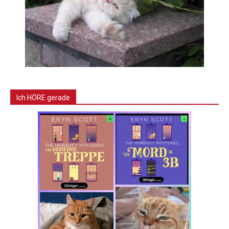
Ich HÖRE gerade