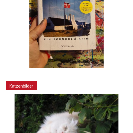
Katzenbilder