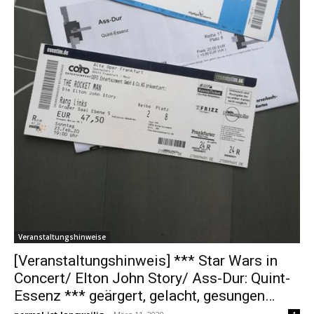
Veranstaltungshinweise
[Veranstaltungshinweis] *** Star Wars in
Concert/ Elton John Story/ Ass-Dur: Quint-
Essenz *** geärgert, gelacht, gesungen…