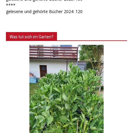
****
gelesene und gehörte Bücher 2024: 120
Was tut sich im Garten?