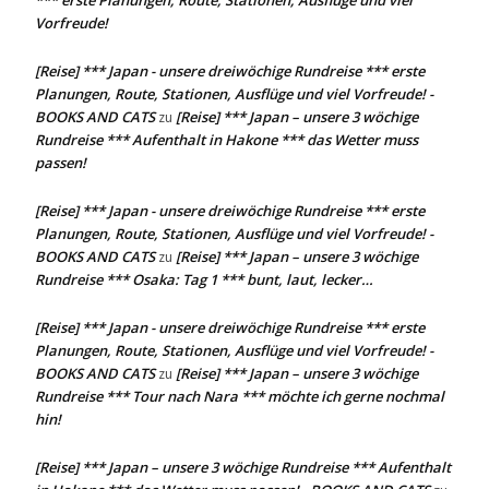
Vorfreude!
[Reise] *** Japan - unsere dreiwöchige Rundreise *** erste
Planungen, Route, Stationen, Ausflüge und viel Vorfreude! -
BOOKS AND CATS
[Reise] *** Japan – unsere 3 wöchige
zu
Rundreise *** Aufenthalt in Hakone *** das Wetter muss
passen!
[Reise] *** Japan - unsere dreiwöchige Rundreise *** erste
Planungen, Route, Stationen, Ausflüge und viel Vorfreude! -
BOOKS AND CATS
[Reise] *** Japan – unsere 3 wöchige
zu
Rundreise *** Osaka: Tag 1 *** bunt, laut, lecker…
[Reise] *** Japan - unsere dreiwöchige Rundreise *** erste
Planungen, Route, Stationen, Ausflüge und viel Vorfreude! -
BOOKS AND CATS
[Reise] *** Japan – unsere 3 wöchige
zu
Rundreise *** Tour nach Nara *** möchte ich gerne nochmal
hin!
[Reise] *** Japan – unsere 3 wöchige Rundreise *** Aufenthalt