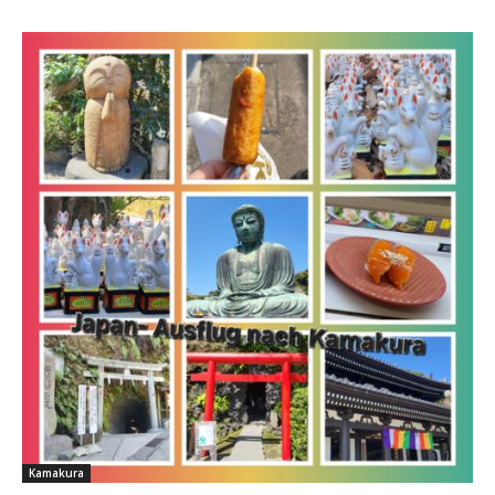
Kamakura