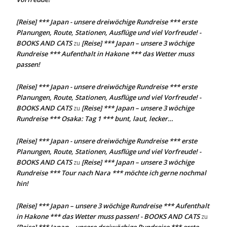
[Reise] *** Japan - unsere dreiwöchige Rundreise *** erste
Planungen, Route, Stationen, Ausflüge und viel Vorfreude! -
BOOKS AND CATS
[Reise] *** Japan – unsere 3 wöchige
zu
Rundreise *** Aufenthalt in Hakone *** das Wetter muss
passen!
[Reise] *** Japan - unsere dreiwöchige Rundreise *** erste
Planungen, Route, Stationen, Ausflüge und viel Vorfreude! -
BOOKS AND CATS
[Reise] *** Japan – unsere 3 wöchige
zu
Rundreise *** Osaka: Tag 1 *** bunt, laut, lecker…
[Reise] *** Japan - unsere dreiwöchige Rundreise *** erste
Planungen, Route, Stationen, Ausflüge und viel Vorfreude! -
BOOKS AND CATS
[Reise] *** Japan – unsere 3 wöchige
zu
Rundreise *** Tour nach Nara *** möchte ich gerne nochmal
hin!
[Reise] *** Japan – unsere 3 wöchige Rundreise *** Aufenthalt
in Hakone *** das Wetter muss passen! - BOOKS AND CATS
zu
[Reise] *** Japan – unsere dreiwöchige Rundreise *** erste