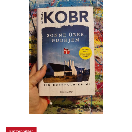
Katzenbilder