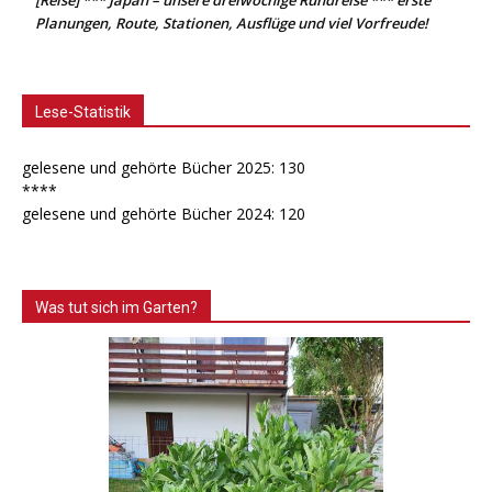
Planungen, Route, Stationen, Ausflüge und viel Vorfreude!
Lese-Statistik
gelesene und gehörte Bücher 2025: 130
****
gelesene und gehörte Bücher 2024: 120
Was tut sich im Garten?