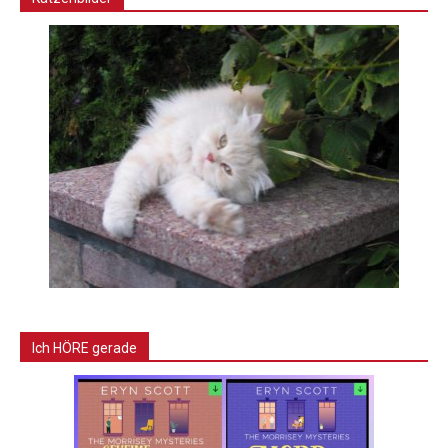
Ich HÖRE gerade